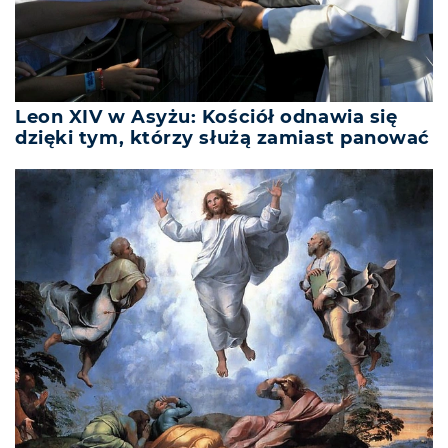
Leon XIV w Asyżu: Kościół odnawia się
dzięki tym, którzy służą zamiast panować