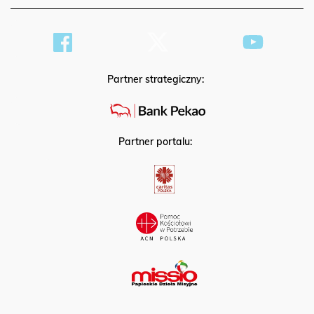
Partner strategiczny:
Partner portalu: