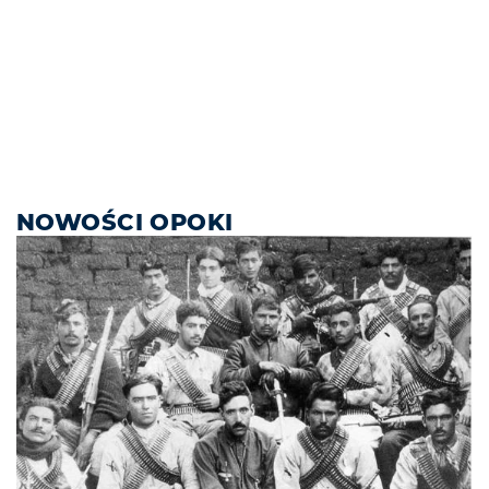
NOWOŚCI OPOKI