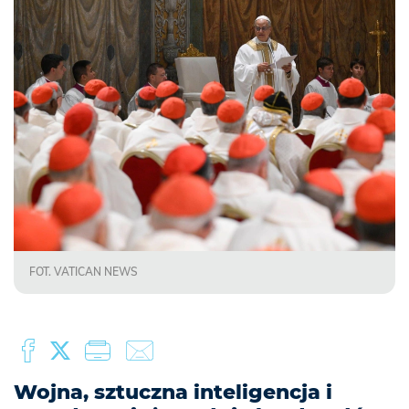
FOT. VATICAN NEWS
Wojna, sztuczna inteligencja i