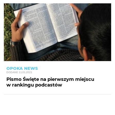
OPOKA NEWS
DODANE
11.01.2021
Pismo Święte na pierwszym miejscu
w rankingu podcastów