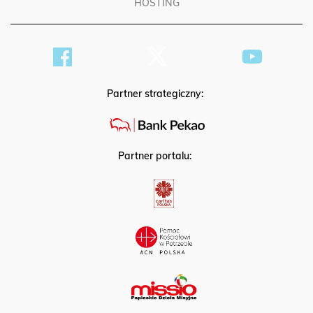
HOSTING
Partner strategiczny:
Partner portalu: