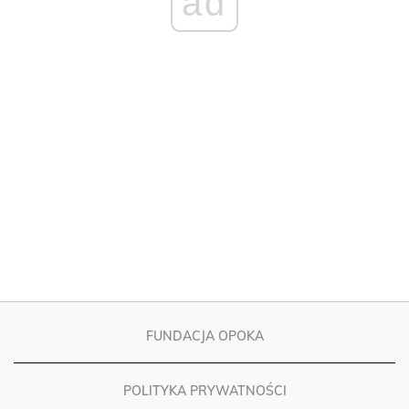
FUNDACJA OPOKA
POLITYKA PRYWATNOŚCI