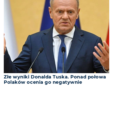
Złe wyniki Donalda Tuska. Ponad połowa
Polaków ocenia go negatywnie