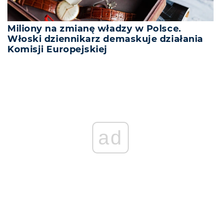
Miliony na zmianę władzy w Polsce.
Włoski dziennikarz demaskuje działania
Komisji Europejskiej
ad