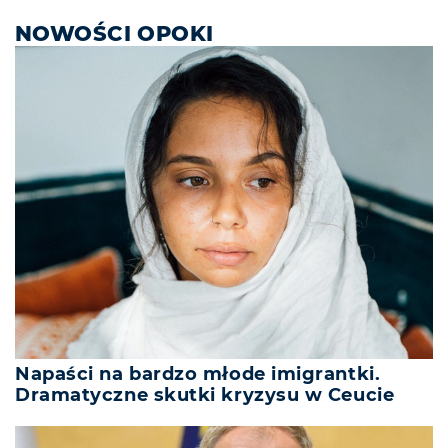
NOWOŚCI OPOKI
Napaści na bardzo młode imigrantki.
Dramatyczne skutki kryzysu w Ceucie