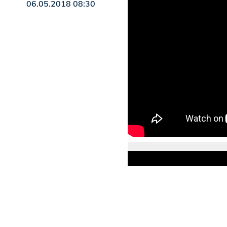
06.05.2018 08:30