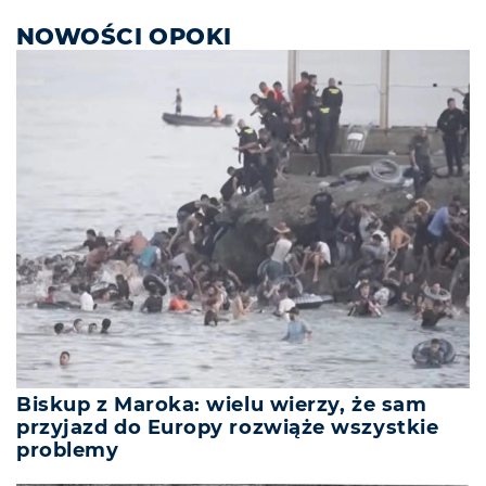
NOWOŚCI OPOKI
Biskup z Maroka: wielu wierzy, że sam
przyjazd do Europy rozwiąże wszystkie
problemy