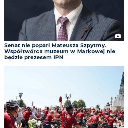
Senat nie poparł Mateusza Szpytmy.
Współtwórca muzeum w Markowej nie
będzie prezesem IPN