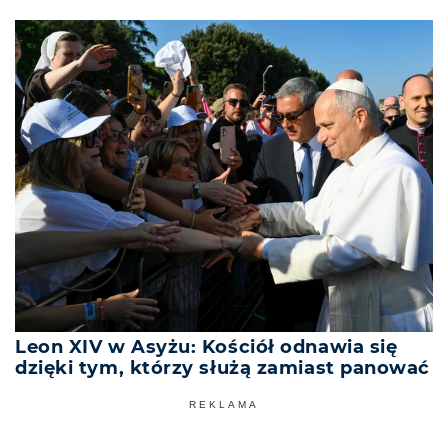
Leon XIV w Asyżu: Kościół odnawia się
dzięki tym, którzy służą zamiast panować
REKLAMA