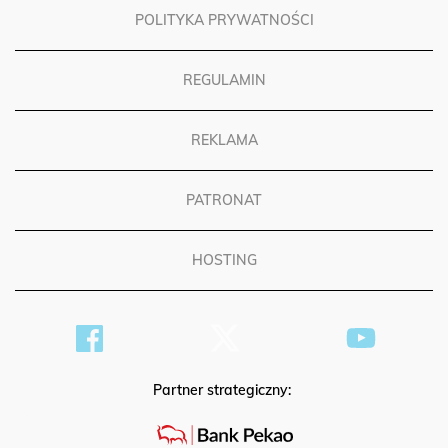
POLITYKA PRYWATNOŚCI
REGULAMIN
REKLAMA
PATRONAT
HOSTING
Partner strategiczny: