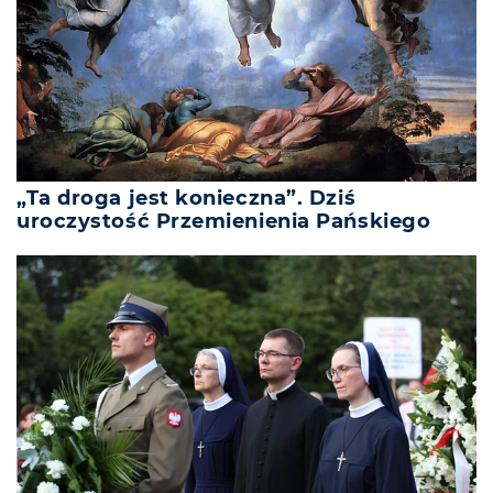
„Ta droga jest konieczna”. Dziś
uroczystość Przemienienia Pańskiego