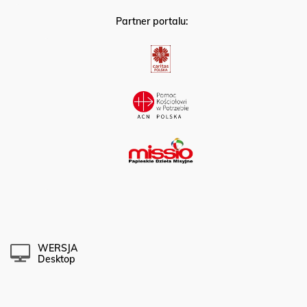
Partner portalu:
WERSJA
Desktop