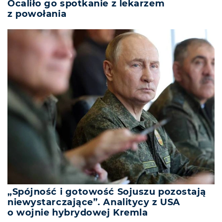
Ocaliło go spotkanie z lekarzem
z powołania
„Spójność i gotowość Sojuszu pozostają
niewystarczające”. Analitycy z USA
o wojnie hybrydowej Kremla