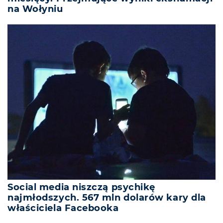
na Wołyniu
Social media niszczą psychikę
najmłodszych. 567 mln dolarów kary dla
właściciela Facebooka