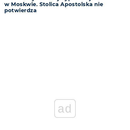
w Moskwie. Stolica Apostolska nie
potwierdza
REKLAMA