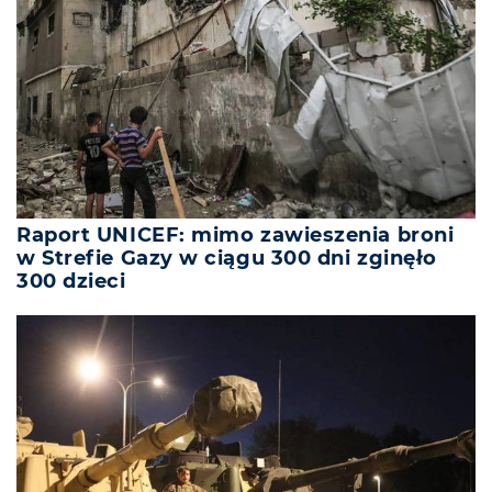
Raport UNICEF: mimo zawieszenia broni
w Strefie Gazy w ciągu 300 dni zginęło
300 dzieci