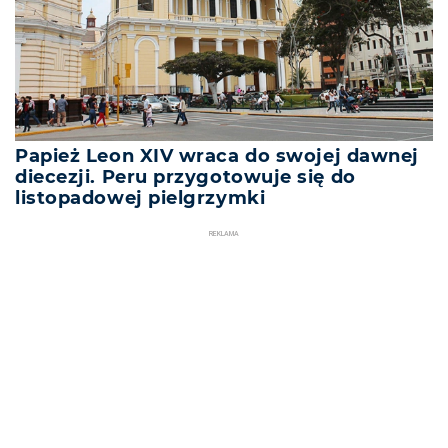
Papież Leon XIV wraca do swojej dawnej
diecezji. Peru przygotowuje się do
listopadowej pielgrzymki
REKLAMA