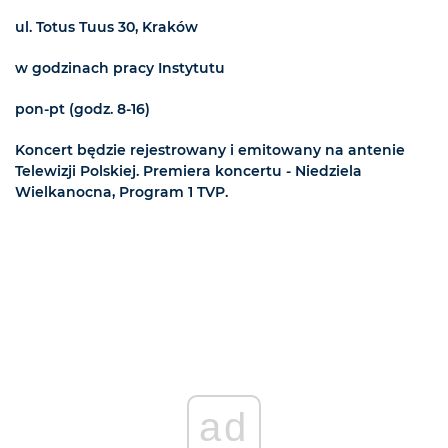
ul. Totus Tuus 30, Kraków
w godzinach pracy Instytutu
pon-pt (godz. 8-16)
Koncert będzie rejestrowany i emitowany na antenie
Telewizji Polskiej. Premiera koncertu - Niedziela
Wielkanocna, Program 1 TVP.
ad