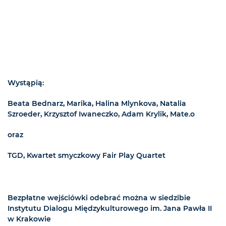
Wystąpią:
Beata Bednarz, Marika, Halina Mlynkova, Natalia
Szroeder, Krzysztof Iwaneczko, Adam Krylik, Mate.o
oraz
TGD, Kwartet smyczkowy Fair Play Quartet
Bezpłatne wejściówki odebrać można w siedzibie
Instytutu Dialogu Międzykulturowego im. Jana Pawła II
w Krakowie