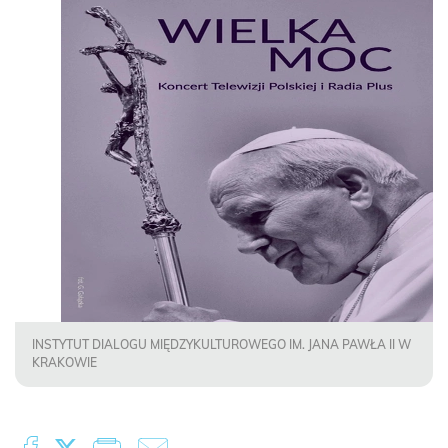
INSTYTUT DIALOGU MIĘDZYKULTUROWEGO IM. JANA PAWŁA II W
KRAKOWIE