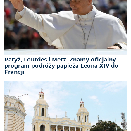
Paryż, Lourdes i Metz. Znamy oficjalny
program podróży papieża Leona XIV do
Francji