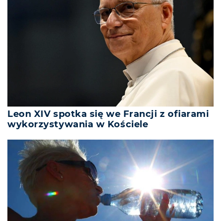
Leon XIV spotka się we Francji z ofiarami
wykorzystywania w Kościele