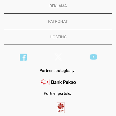
REKLAMA
PATRONAT
HOSTING
Partner strategiczny:
Partner portalu: