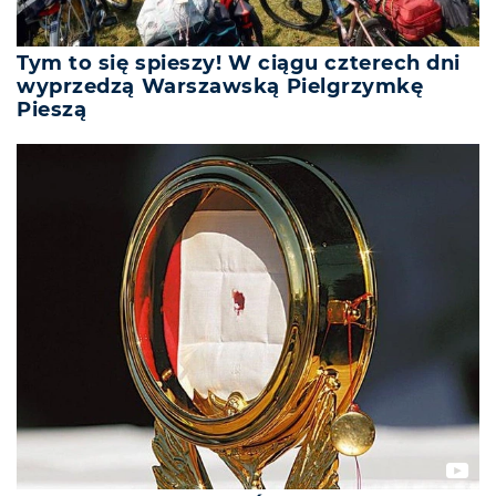
Tym to się spieszy! W ciągu czterech dni
wyprzedzą Warszawską Pielgrzymkę
Pieszą