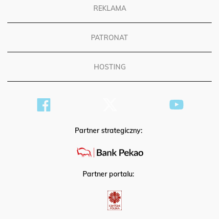
REKLAMA
PATRONAT
HOSTING
Partner strategiczny:
Partner portalu: