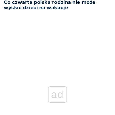
Co czwarta polska rodzina nie może
wysłać dzieci na wakacje
REKLAMA