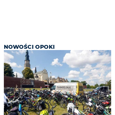
NOWOŚCI OPOKI