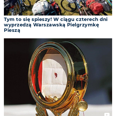
Tym to się spieszy! W ciągu czterech dni
wyprzedzą Warszawską Pielgrzymkę
Pieszą