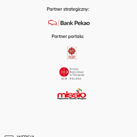
Partner strategiczny:
Partner portalu: