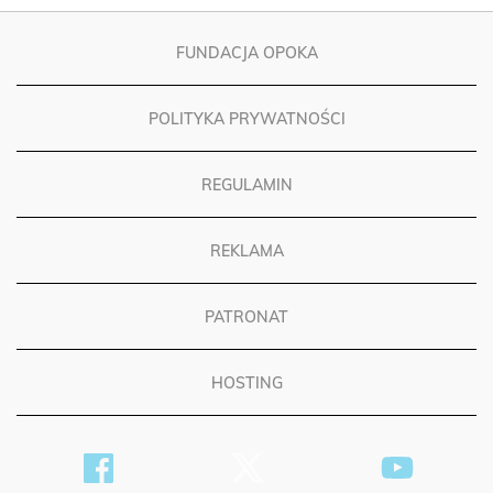
FUNDACJA OPOKA
POLITYKA PRYWATNOŚCI
REGULAMIN
REKLAMA
PATRONAT
HOSTING