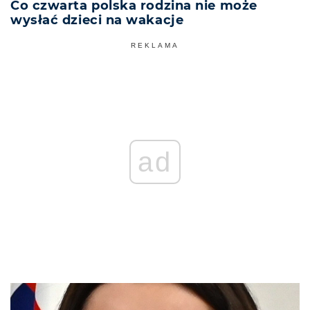
Co czwarta polska rodzina nie może
wysłać dzieci na wakacje
REKLAMA
ad