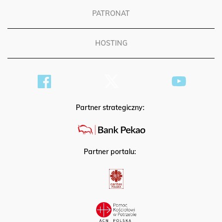
PATRONAT
HOSTING
Partner strategiczny:
Partner portalu: