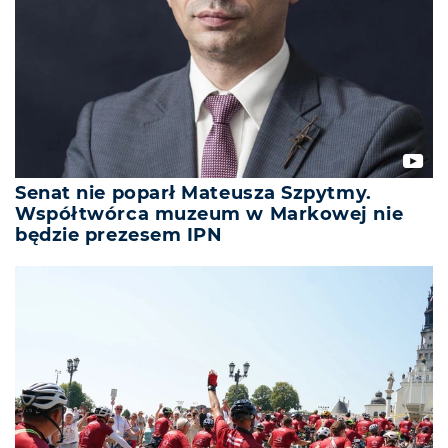
Senat nie poparł Mateusza Szpytmy.
Współtwórca muzeum w Markowej nie
będzie prezesem IPN