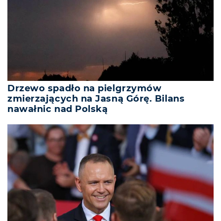
Drzewo spadło na pielgrzymów
zmierzających na Jasną Górę. Bilans
nawałnic nad Polską