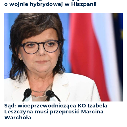
o wojnie hybrydowej w Hiszpanii
Sąd: wiceprzewodnicząca KO Izabela
Leszczyna musi przeprosić Marcina
Warchoła