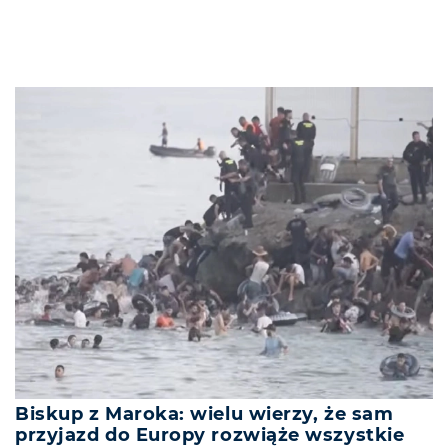
Biskup z Maroka: wielu wierzy, że sam
przyjazd do Europy rozwiąże wszystkie