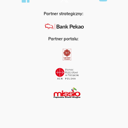
Partner strategiczny:
Partner portalu: