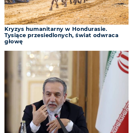
Kryzys humanitarny w Hondurasie.
Tysiące przesiedlonych, świat odwraca
głowę