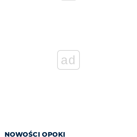
ad
NOWOŚCI OPOKI