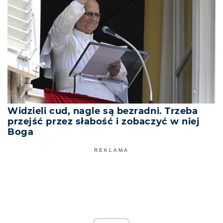
Widzieli cud, nagle są bezradni. Trzeba
przejść przez słabość i zobaczyć w niej
Boga
REKLAMA