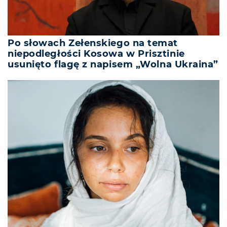
Po słowach Zełenskiego na temat
niepodległości Kosowa w Prisztinie
usunięto flagę z napisem „Wolna Ukraina”