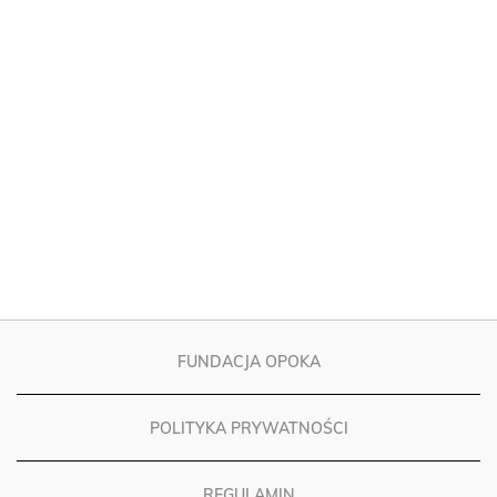
FUNDACJA OPOKA
POLITYKA PRYWATNOŚCI