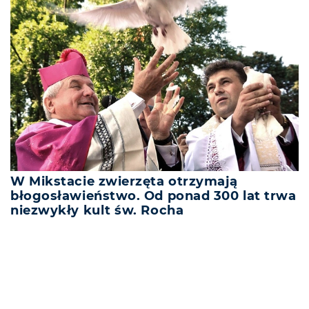
W Mikstacie zwierzęta otrzymają
błogosławieństwo. Od ponad 300 lat trwa
niezwykły kult św. Rocha