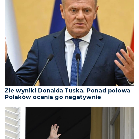
Złe wyniki Donalda Tuska. Ponad połowa
Polaków ocenia go negatywnie