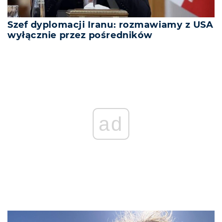
Szef dyplomacji Iranu: rozmawiamy z USA
wyłącznie przez pośredników
ad