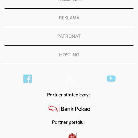
REGULAMIN
REKLAMA
PATRONAT
HOSTING
Partner strategiczny:
Partner portalu: