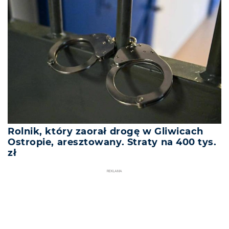
Rolnik, który zaorał drogę w Gliwicach
Ostropie, aresztowany. Straty na 400 tys.
zł
REKLAMA