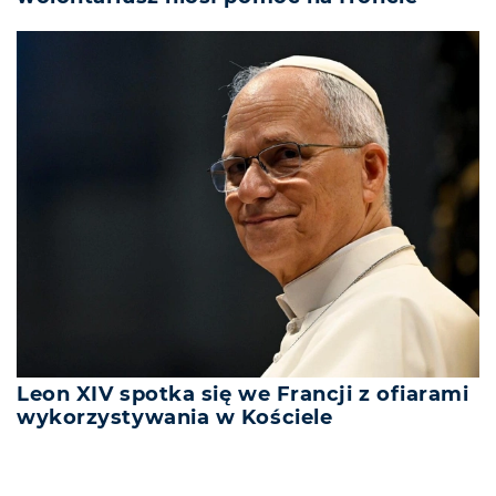
Leon XIV spotka się we Francji z ofiarami
wykorzystywania w Kościele
REKLAMA