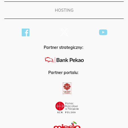
HOSTING
Partner strategiczny:
Partner portalu: