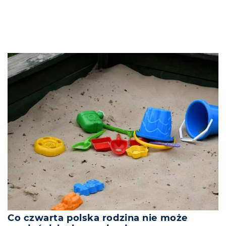
Co czwarta polska rodzina nie może