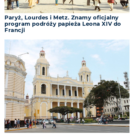
Paryż, Lourdes i Metz. Znamy oficjalny
program podróży papieża Leona XIV do
Francji