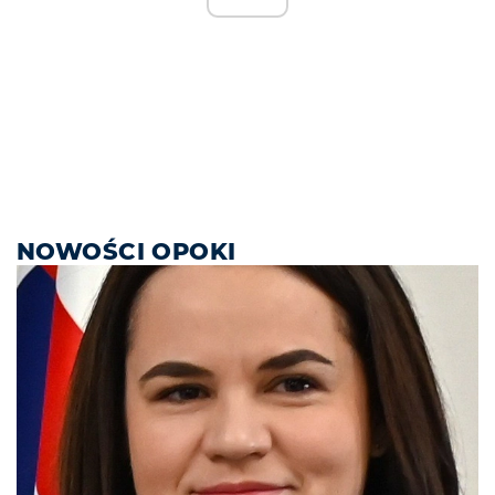
NOWOŚCI OPOKI