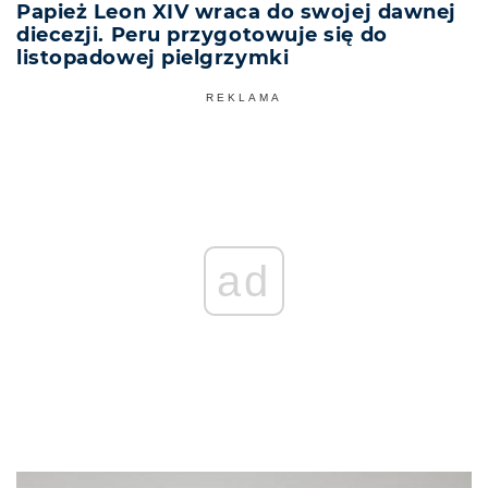
Papież Leon XIV wraca do swojej dawnej
diecezji. Peru przygotowuje się do
listopadowej pielgrzymki
REKLAMA
ad