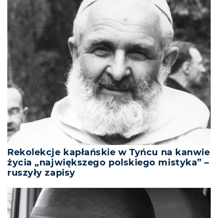
Rekolekcje kapłańskie w Tyńcu na kanwie
życia „największego polskiego mistyka” –
ruszyły zapisy