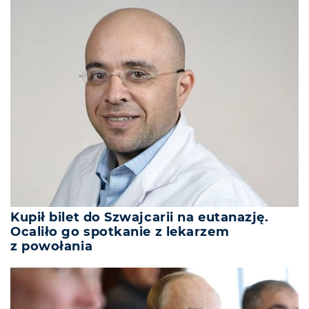
Kupił bilet do Szwajcarii na eutanazję.
Ocaliło go spotkanie z lekarzem
z powołania