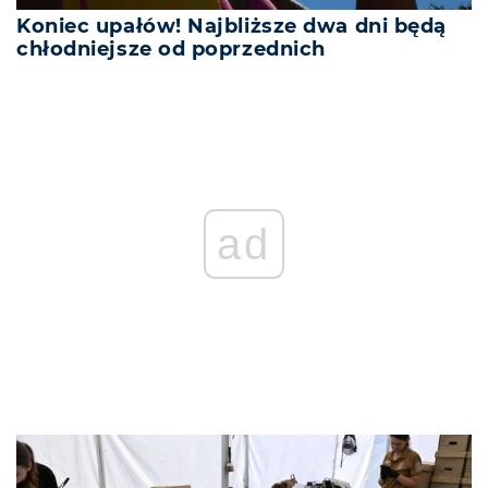
Koniec upałów! Najbliższe dwa dni będą
chłodniejsze od poprzednich
REKLAMA