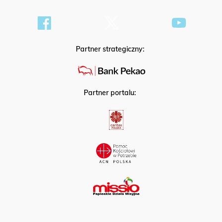
Partner strategiczny:
Partner portalu: