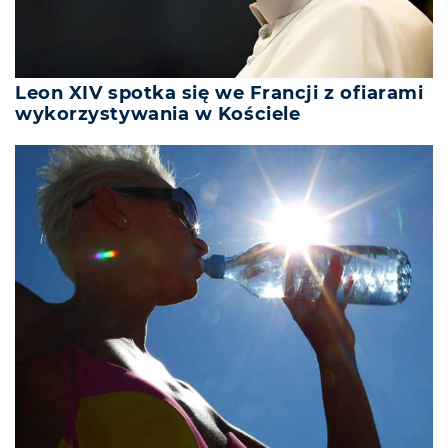
Leon XIV spotka się we Francji z ofiarami
wykorzystywania w Kościele