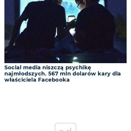
Social media niszczą psychikę
najmłodszych. 567 mln dolarów kary dla
właściciela Facebooka