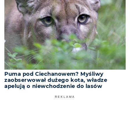
Puma pod Ciechanowem? Myśliwy
zaobserwował dużego kota, władze
apelują o niewchodzenie do lasów
REKLAMA