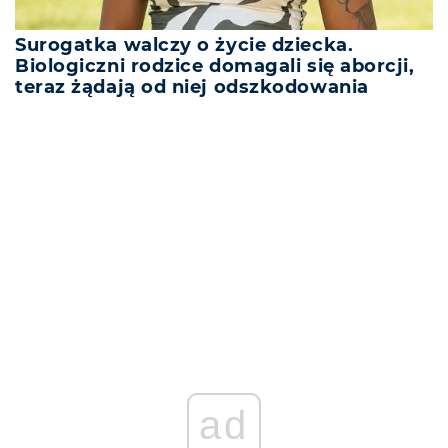
Surogatka walczy o życie dziecka.
Biologiczni rodzice domagali się aborcji,
teraz żądają od niej odszkodowania
REKLAMA