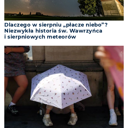
Dlaczego w sierpniu „płacze niebo”?
Niezwykła historia św. Wawrzyńca
i sierpniowych meteorów