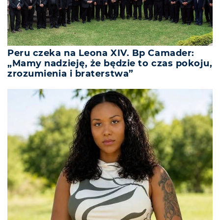
Peru czeka na Leona XIV. Bp Camader:
„Mamy nadzieję, że będzie to czas pokoju,
zrozumienia i braterstwa”