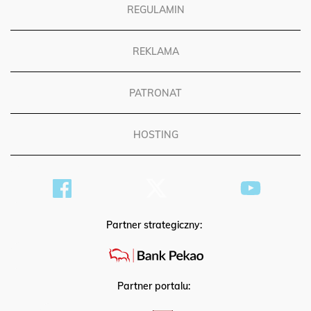
REGULAMIN
REKLAMA
PATRONAT
HOSTING
Partner strategiczny:
Partner portalu: