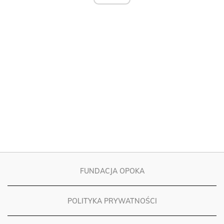
FUNDACJA OPOKA
POLITYKA PRYWATNOŚCI