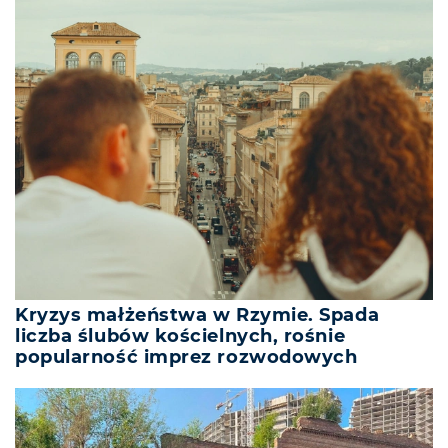
Kryzys małżeństwa w Rzymie. Spada
liczba ślubów kościelnych, rośnie
popularność imprez rozwodowych