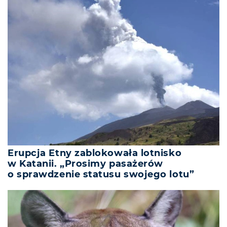
Erupcja Etny zablokowała lotnisko
w Katanii. „Prosimy pasażerów
o sprawdzenie statusu swojego lotu”