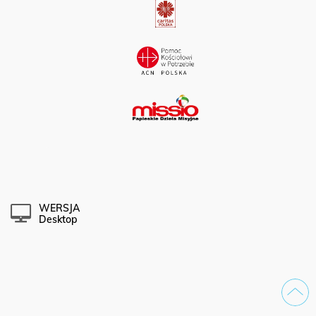
WERSJA
Desktop