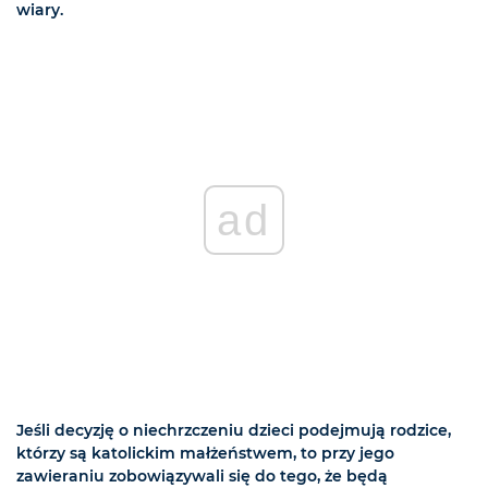
wiary.
ad
Jeśli decyzję o niechrzczeniu dzieci podejmują rodzice,
którzy są katolickim małżeństwem, to przy jego
zawieraniu zobowiązywali się do tego, że będą