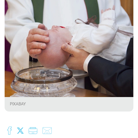
PIXABAY