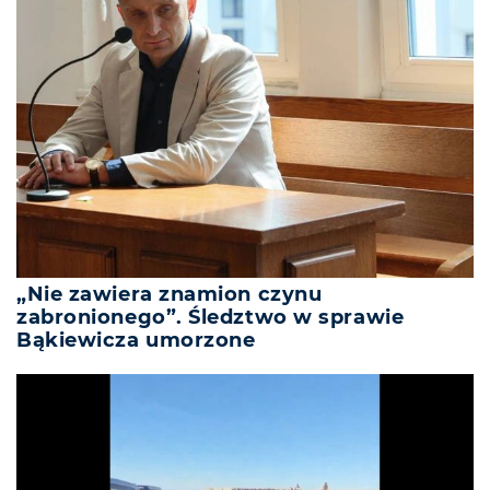
„Nie zawiera znamion czynu
zabronionego”. Śledztwo w sprawie
Bąkiewicza umorzone