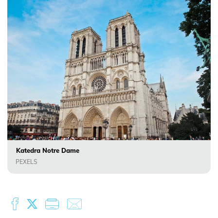
Katedra Notre Dame
PEXELS