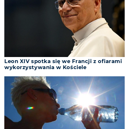
Leon XIV spotka się we Francji z ofiarami
wykorzystywania w Kościele