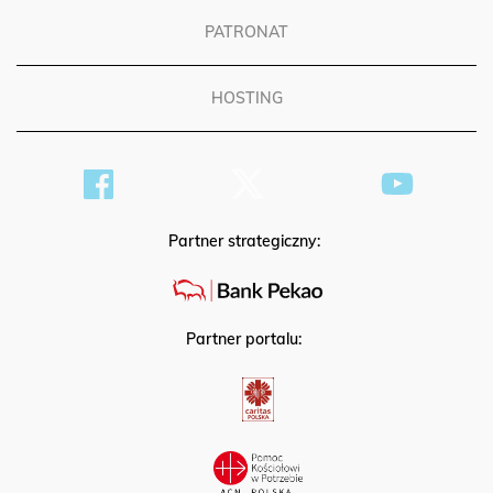
PATRONAT
HOSTING
Partner strategiczny:
Partner portalu: