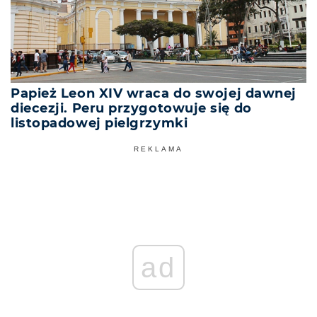
Papież Leon XIV wraca do swojej dawnej
diecezji. Peru przygotowuje się do
listopadowej pielgrzymki
REKLAMA
ad