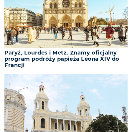
Paryż, Lourdes i Metz. Znamy oficjalny
program podróży papieża Leona XIV do
Francji