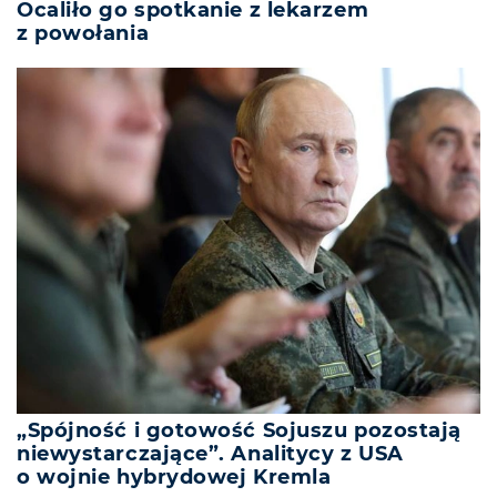
Ocaliło go spotkanie z lekarzem
z powołania
„Spójność i gotowość Sojuszu pozostają
niewystarczające”. Analitycy z USA
o wojnie hybrydowej Kremla