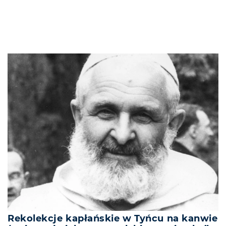
Rekolekcje kapłańskie w Tyńcu na kanwie