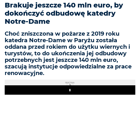
Brakuje jeszcze 140 mln euro, by
dokończyć odbudowę katedry
Notre-Dame
Choć zniszczona w pożarze z 2019 roku
katedra Notre-Dame w Paryżu została
oddana przed rokiem do użytku wiernych i
turystów, to do ukończenia jej odbudowy
potrzebnych jest jeszcze 140 mln euro,
szacują instytucje odpowiedzialne za prace
renowacyjne.
REKLAMA
Play