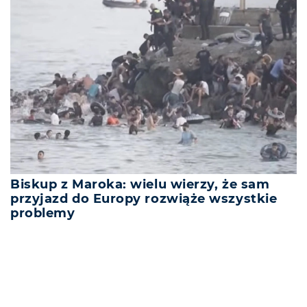
Biskup z Maroka: wielu wierzy, że sam
przyjazd do Europy rozwiąże wszystkie
problemy