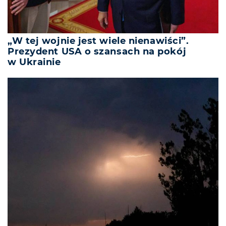
„W tej wojnie jest wiele nienawiści”.
Prezydent USA o szansach na pokój
w Ukrainie