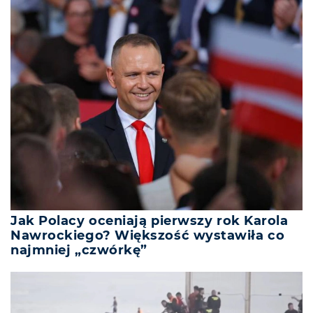
Jak Polacy oceniają pierwszy rok Karola
Nawrockiego? Większość wystawiła co
najmniej „czwórkę”