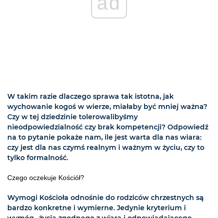
ad
W takim razie dlaczego sprawa tak istotna, jak
wychowanie kogoś w wierze, miałaby być mniej ważna?
Czy w tej dziedzinie tolerowalibyśmy
nieodpowiedzialność czy brak kompetencji? Odpowiedź
na to pytanie pokaże nam, ile jest warta dla nas wiara:
czy jest dla nas czymś realnym i ważnym w życiu, czy to
tylko formalność.
Czego oczekuje Kościół?
Wymogi Kościoła odnośnie do rodziców chrzestnych są
bardzo konkretne i wymierne. Jedynie kryterium i