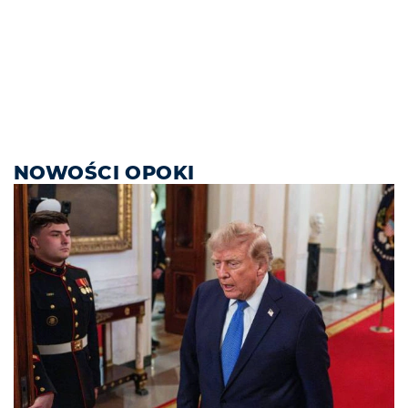
NOWOŚCI OPOKI