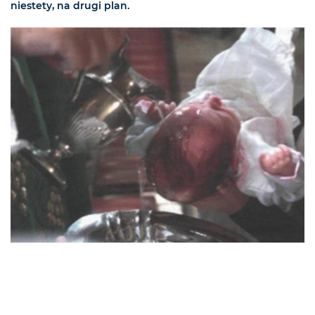
niestety, na drugi plan.