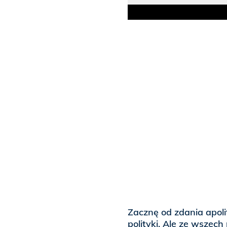
Zacznę od zdania apoli
polityki. Ale ze wszech