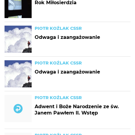
Rok Miłosierdzia
PIOTR KOŹLAK CSSR
Odwaga i zaangażowanie
PIOTR KOŹLAK CSSR
Odwaga i zaangażowanie
PIOTR KOŹLAK CSSR
Adwent i Boże Narodzenie ze św.
Janem Pawłem II. Wstęp