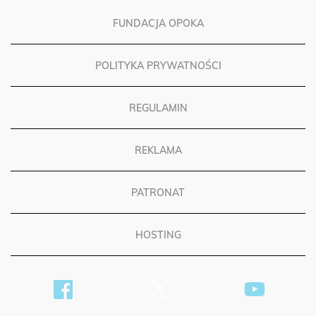
FUNDACJA OPOKA
POLITYKA PRYWATNOŚCI
REGULAMIN
REKLAMA
PATRONAT
HOSTING