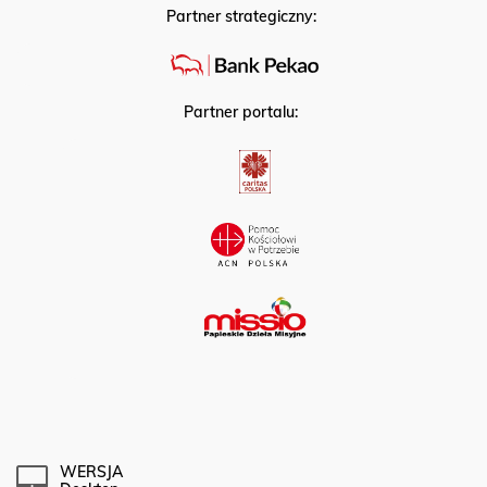
Partner strategiczny:
Partner portalu:
WERSJA