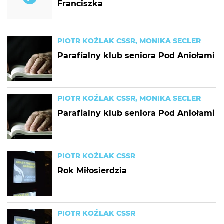
Franciszka
PIOTR KOŹLAK CSSR, MONIKA SECLER
Parafialny klub seniora Pod Aniołami
PIOTR KOŹLAK CSSR, MONIKA SECLER
Parafialny klub seniora Pod Aniołami
PIOTR KOŹLAK CSSR
Rok Miłosierdzia
PIOTR KOŹLAK CSSR