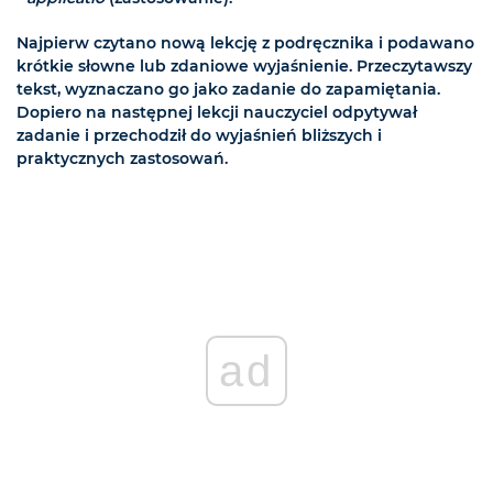
Najpierw czytano nową lekcję z podręcznika i podawano
krótkie słowne lub zdaniowe wyjaśnienie. Przeczytawszy
tekst, wyznaczano go jako zadanie do zapamiętania.
Dopiero na następnej lekcji nauczyciel odpytywał
zadanie i przechodził do wyjaśnień bliższych i
praktycznych zastosowań.
ad