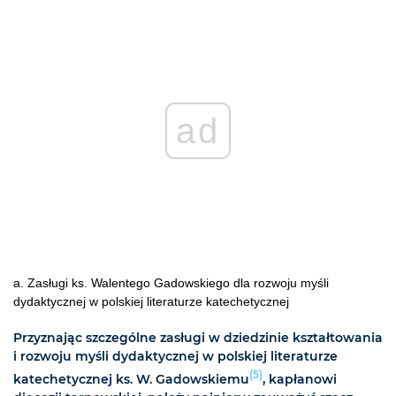
ad
a. Zasługi ks. Walentego Gadowskiego dla rozwoju myśli
dydaktycznej w polskiej literaturze katechetycznej
Przyznając szczególne zasługi w dziedzinie kształtowania
i rozwoju myśli dydaktycznej w polskiej literaturze
(5)
katechetycznej ks. W. Gadowskiemu
, kapłanowi