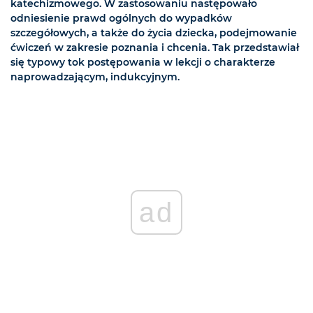
katechizmowego. W zastosowaniu następowało
odniesienie prawd ogólnych do wypadków
szczegółowych, a także do życia dziecka, podejmowanie
ćwiczeń w zakresie poznania i chcenia. Tak przedstawiał
się typowy tok postępowania w lekcji o charakterze
naprowadzającym, indukcyjnym.
ad