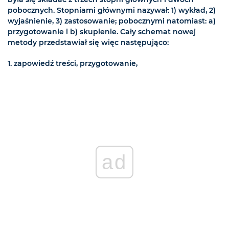
pobocznych. Stopniami głównymi nazywał: 1) wykład, 2)
wyjaśnienie, 3) zastosowanie; pobocznymi natomiast: a)
przygotowanie i b) skupienie. Cały schemat nowej
metody przedstawiał się więc następująco:
1. zapowiedź treści, przygotowanie,
ad