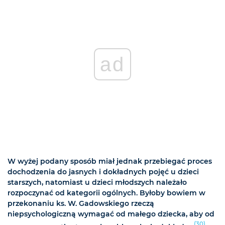
ad
W wyżej podany sposób miał jednak przebiegać proces
dochodzenia do jasnych i dokładnych pojęć u dzieci
starszych, natomiast u dzieci młodszych należało
rozpoczynać od kategorii ogólnych. Byłoby bowiem w
przekonaniu ks. W. Gadowskiego rzeczą
niepsychologiczną wymagać od małego dziecka, aby od
(30)