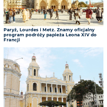
Paryż, Lourdes i Metz. Znamy oficjalny
program podróży papieża Leona XIV do
Francji