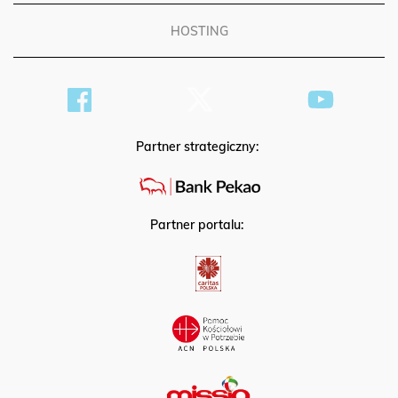
HOSTING
Partner strategiczny:
Partner portalu: