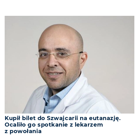
Kupił bilet do Szwajcarii na eutanazję.
Ocaliło go spotkanie z lekarzem
z powołania