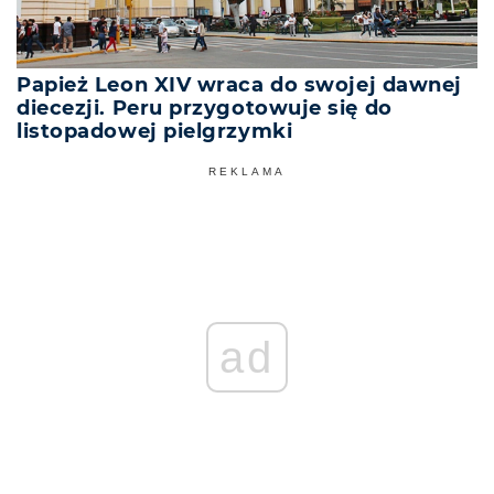
Papież Leon XIV wraca do swojej dawnej
diecezji. Peru przygotowuje się do
listopadowej pielgrzymki
REKLAMA
ad