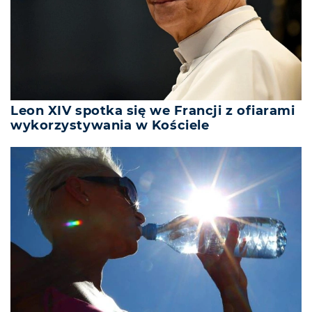
Leon XIV spotka się we Francji z ofiarami
wykorzystywania w Kościele