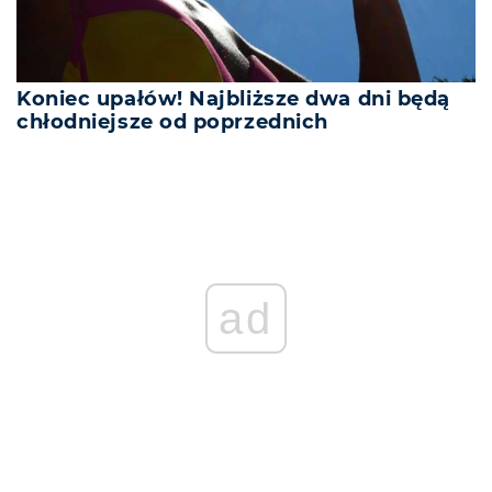
Koniec upałów! Najbliższe dwa dni będą
chłodniejsze od poprzednich
REKLAMA