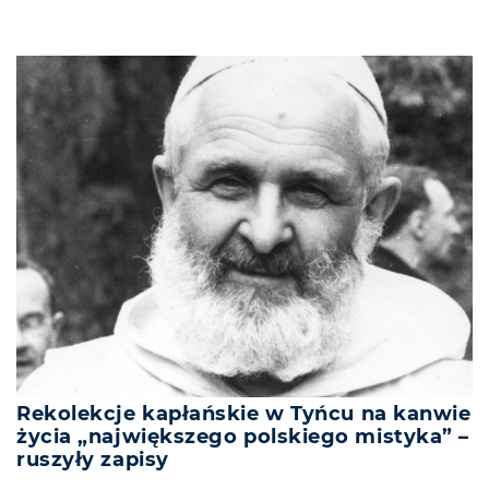
Rekolekcje kapłańskie w Tyńcu na kanwie
życia „największego polskiego mistyka” –
ruszyły zapisy