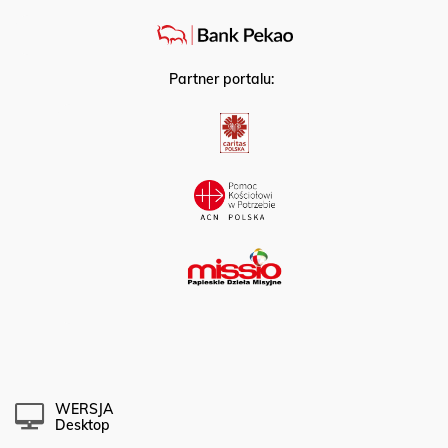
Partner portalu:
WERSJA
Desktop