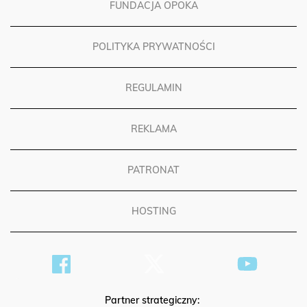
FUNDACJA OPOKA
POLITYKA PRYWATNOŚCI
REGULAMIN
REKLAMA
PATRONAT
HOSTING
Partner strategiczny: