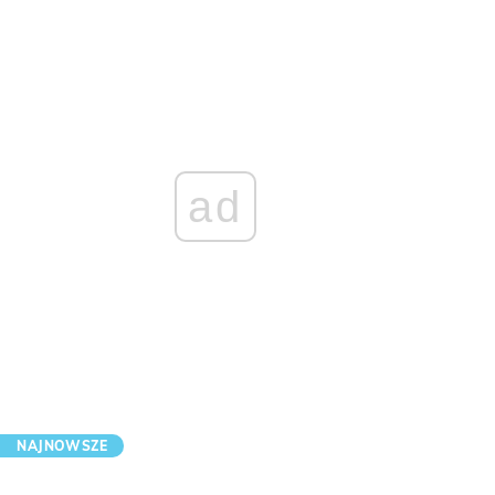
ad
NAJNOWSZE