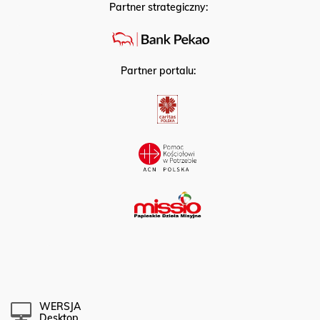
Partner strategiczny:
Partner portalu:
WERSJA
Desktop