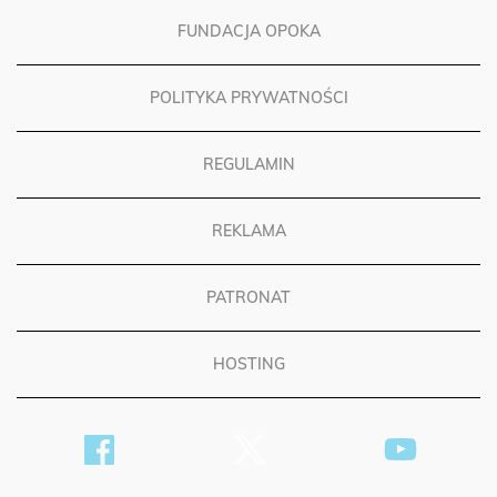
FUNDACJA OPOKA
POLITYKA PRYWATNOŚCI
REGULAMIN
REKLAMA
PATRONAT
HOSTING