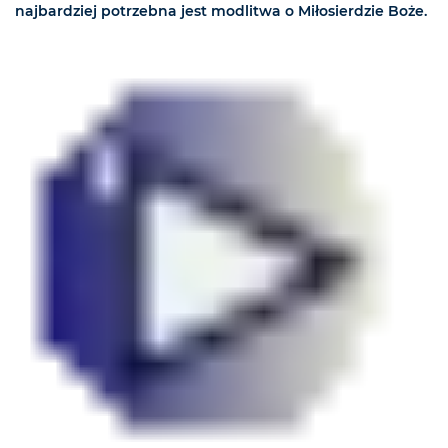
najbardziej potrzebna jest modlitwa o Miłosierdzie Boże.