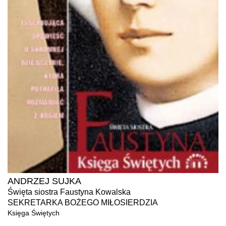
ANDRZEJ SUJKA
Święta siostra Faustyna Kowalska
SEKRETARKA BOŻEGO MIŁOSIERDZIA
Księga Świętych