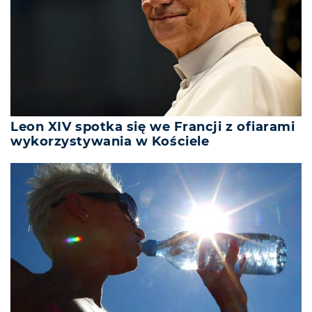
Leon XIV spotka się we Francji z ofiarami
wykorzystywania w Kościele