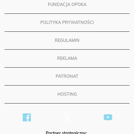
FUNDACJA OPOKA
POLITYKA PRYWATNOŚCI
REGULAMIN
REKLAMA
PATRONAT
HOSTING
Partner strategiczny: