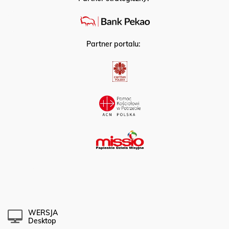
Partner portalu:
WERSJA
Desktop