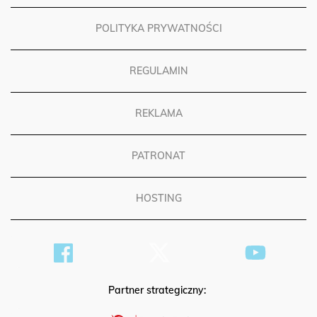
POLITYKA PRYWATNOŚCI
REGULAMIN
REKLAMA
PATRONAT
HOSTING
Partner strategiczny: