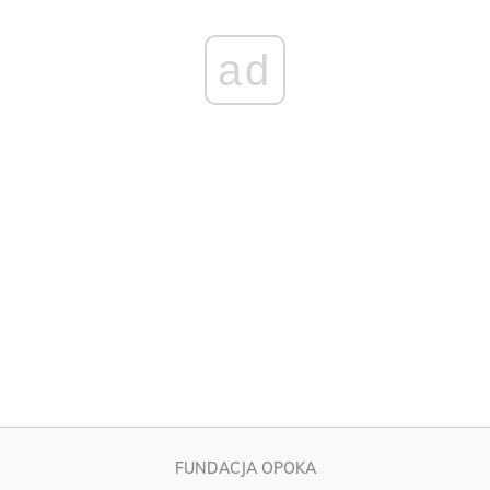
ad
FUNDACJA OPOKA