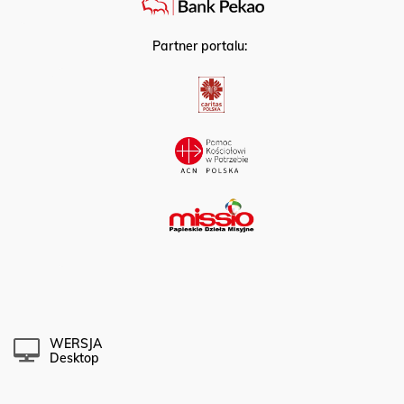
Partner portalu:
WERSJA
Desktop