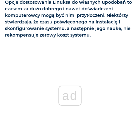
Opcje dostosowania Linuksa do własnych upodobań to
czasem za dużo dobrego i nawet doświadczeni
komputerowcy mogą być nimi przytłoczeni. Niektórzy
stwierdzają, że czasu poświęconego na instalację i
skonfigurowanie systemu, a następnie jego naukę, nie
rekompensuje zerowy koszt systemu.
ad