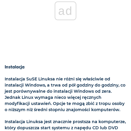
ad
Instalacja
Instalacja SuSE Linuksa nie różni się właściwie od
instalacji Windows, a trwa od pół godziny do godziny, co
jest porównywalne do instalacji Windows od zera.
Jednak Linux wymaga nieco więcej ręcznych
modyfikacji ustawień. Opcje te mogą zbić z tropu osoby
o niższym niż średni stopniu znajomości komputerów.
Instalacja Linuksa jest znacznie prostsza na komputerze,
który dopuszcza start systemu z napędu CD lub DVD