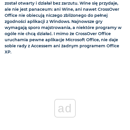
został otwarty i działał bez zarzutu. Wine się przydaje,
ale nie jest panaceum: ani Wine, ani nawet CrossOver
Office nie obiecują niczego zbliżonego do pełnej
zgodności aplikacji z Windows. Najnowsze gry
wymagają sporo majstrowania, a niektóre programy w
ogóle nie chcą działać. I mimo że CrossOver Office
uruchamia pewne aplikacje Microsoft Office, nie daje
sobie rady z Accessem ani żadnym programem Office
XP.
ad