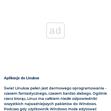
ad
Aplikacje do Linuksa
Świat Linuksa pełen jest darmowego oprogramowania -
czasem fantastycznego, czasem bardzo słabego. Ogólnie
rzecz biorąc, Linux ma całkiem niezłe odpowiedniki
wszystkich najważniejszych pakietów do Windows.
Podczas gdy użytkownik Windows może edytować