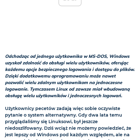
Odchodząc od jednego użytkownika w MS-DOS, Windows
uzyskał zdolność do obsługi wielu użytkowników, oferując
każdemu opcje bezpiecznego logowania i dostępu do plików.
Dzięki dodatkowemu oprogramowaniu może nawet
pozwolić wielu zdalnym użytkownikom na jednoczesne
logowanie. Tymczasem Linux od zawsze miał wbudowaną
obsługę wielu użytkowników i jednoczesnych logowań.
Użytkownicy pecetów zadają więc sobie oczywiste
pytanie o system alternatywny. Gdy dwa lata temu
przyglądaliśmy się Linuksowi, był jeszcze
niedoszlifowany. Dziś wciąż nie możemy powiedzieć, że
jest lepszy od Windows pod każdym względem, ale na