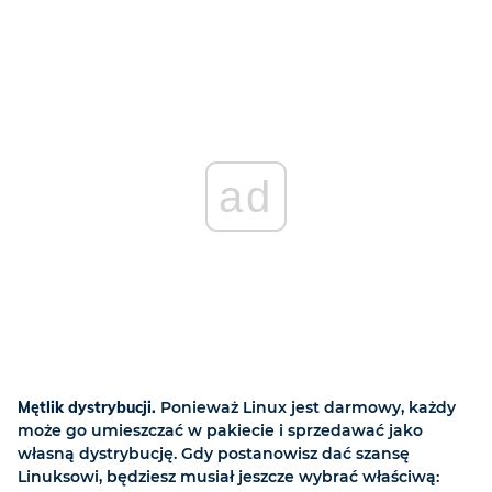
ad
Mętlik dystrybucji.
Ponieważ Linux jest darmowy, każdy
może go umieszczać w pakiecie i sprzedawać jako
własną dystrybucję. Gdy postanowisz dać szansę
Linuksowi, będziesz musiał jeszcze wybrać właściwą: