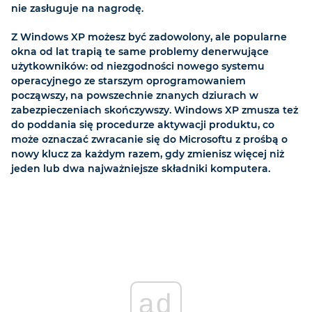
nie zasługuje na nagrodę.
Z Windows XP możesz być zadowolony, ale popularne
okna od lat trapią te same problemy denerwujące
użytkowników: od niezgodności nowego systemu
operacyjnego ze starszym oprogramowaniem
począwszy, na powszechnie znanych dziurach w
zabezpieczeniach skończywszy. Windows XP zmusza też
do poddania się procedurze aktywacji produktu, co
może oznaczać zwracanie się do Microsoftu z prośbą o
nowy klucz za każdym razem, gdy zmienisz więcej niż
jeden lub dwa najważniejsze składniki komputera.
ad