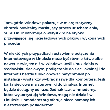
Tam, gdzie Windows pokazuje w miarę statyczny
obrazek powitalny maskujący proces uruchamiania,
SuSE Linux informuje o wszystkim na szybko
przewijającej się liście ładowanych plików i wykonanych
procedur.
W niektórych przypadkach ustawienie połączenia
internetowego w Linuksie może być równie łatwe albo
nawet łatwiejsze niż w Windows. Jeśli Linux działa w
środowisku sieciowym, podłączenie do sieci lokalnej i do
Internetu będzie funkcjonować natychmiast po
instalacji - wystarczy wybrać nazwę dla komputera. Jeśli
karta sieciowa ma sterowniki do Linuksa, Internet
będzie dostępny od razu. Jednak tzw. winmodemy,
które wykorzystują Windows, mogą nie działać w
Linuksie. Linmodems.org oferuje nieco pomocy ich
nieszczęsnym posiadaczom.