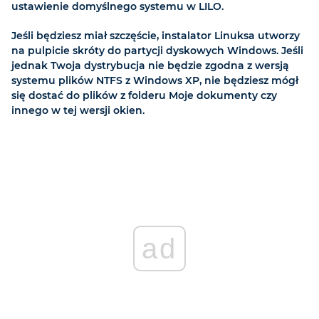
ustawienie domyślnego systemu w LILO.
Jeśli będziesz miał szczęście, instalator Linuksa utworzy
na pulpicie skróty do partycji dyskowych Windows. Jeśli
jednak Twoja dystrybucja nie będzie zgodna z wersją
systemu plików NTFS z Windows XP, nie będziesz mógł
się dostać do plików z folderu Moje dokumenty czy
innego w tej wersji okien.
ad