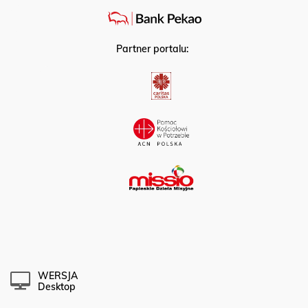
Partner portalu:
WERSJA
Desktop