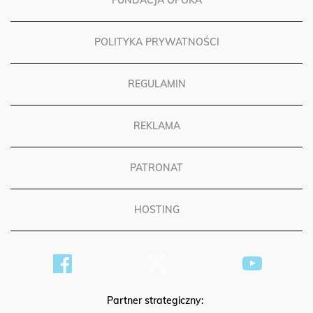
FUNDACJA OPOKA
POLITYKA PRYWATNOŚCI
REGULAMIN
REKLAMA
PATRONAT
HOSTING
Partner strategiczny: