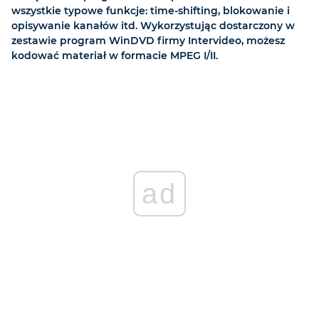
wszystkie typowe funkcje: time-shifting, blokowanie i
opisywanie kanałów itd. Wykorzystując dostarczony w
zestawie program WinDVD firmy Intervideo, możesz
kodować materiał w formacie MPEG I/II.
ad