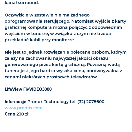
kanał surround.
Oczywiście w zestawie nie ma żadnego
oprogramowania sterującego. Natomiast wyjście z karty
graficznej komputera można połączyć z odpowiednim
wejściem w tunerze, w związku z czym nie trzeba
przekładać kabli przy monitorze.
Nie jest to jednak rozwiązanie polecane osobom, którym
zależy na zachowaniu najwyższej jakości obrazu
generowanego przez kartę graficzną. Poważną wadą
tunera jest jego bardzo wysoka cena, porównywalna z
cenami niektórych prostszych telewizorów.
LifeView FlyVIDEO3000
Informacje
Pronox Technology tel. (32) 2075600
www.pronox.com
Cena
230 zł