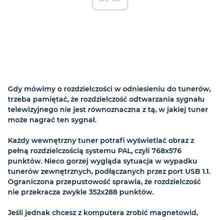
Gdy mówimy o rozdzielczości w odniesieniu do tunerów,
trzeba pamiętać, że rozdzielczość odtwarzania sygnału
telewizyjnego nie jest równoznaczna z tą, w jakiej tuner
może nagrać ten sygnał.
Każdy wewnętrzny tuner potrafi wyświetlać obraz z
pełną rozdzielczością systemu PAL, czyli 768x576
punktów. Nieco gorzej wygląda sytuacja w wypadku
tunerów zewnętrznych, podłączanych przez port USB 1.1.
Ograniczona przepustowość sprawia, że rozdzielczość
nie przekracza zwykle 352x288 punktów.
Jeśli jednak chcesz z komputera zrobić magnetowid,