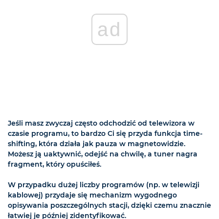
ad
Jeśli masz zwyczaj często odchodzić od telewizora w
czasie programu, to bardzo Ci się przyda funkcja time-
shifting, która działa jak pauza w magnetowidzie.
Możesz ją uaktywnić, odejść na chwilę, a tuner nagra
fragment, który opuściłeś.
W przypadku dużej liczby programów (np. w telewizji
kablowej) przydaje się mechanizm wygodnego
opisywania poszczególnych stacji, dzięki czemu znacznie
łatwiej je później zidentyfikować.