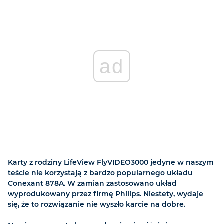
ad
Karty z rodziny LifeView FlyVIDEO3000 jedyne w naszym
teście nie korzystają z bardzo popularnego układu
Conexant 878A. W zamian zastosowano układ
wyprodukowany przez firmę Philips. Niestety, wydaje
się, że to rozwiązanie nie wyszło karcie na dobre.