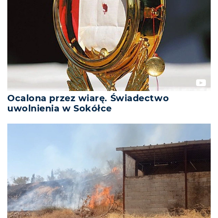
Ocalona przez wiarę. Świadectwo
uwolnienia w Sokółce