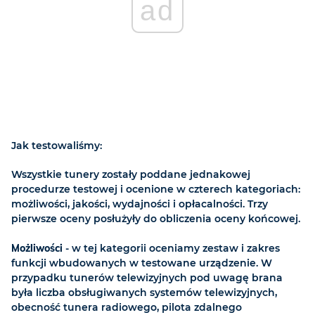
ad
Jak testowaliśmy:
Wszystkie tunery zostały poddane jednakowej
procedurze testowej i ocenione w czterech kategoriach:
możliwości, jakości, wydajności i opłacalności. Trzy
pierwsze oceny posłużyły do obliczenia oceny końcowej.
Możliwości
- w tej kategorii oceniamy zestaw i zakres
funkcji wbudowanych w testowane urządzenie. W
przypadku tunerów telewizyjnych pod uwagę brana
była liczba obsługiwanych systemów telewizyjnych,
obecność tunera radiowego, pilota zdalnego