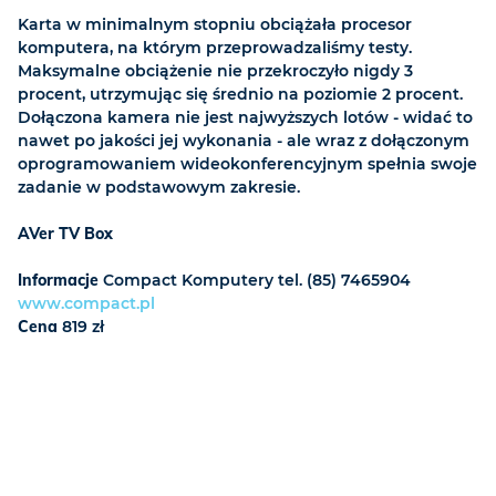
Karta w minimalnym stopniu obciążała procesor
komputera, na którym przeprowadzaliśmy testy.
Maksymalne obciążenie nie przekroczyło nigdy 3
procent, utrzymując się średnio na poziomie 2 procent.
Dołączona kamera nie jest najwyższych lotów - widać to
nawet po jakości jej wykonania - ale wraz z dołączonym
oprogramowaniem wideokonferencyjnym spełnia swoje
zadanie w podstawowym zakresie.
AVer TV Box
Informacje
Compact Komputery tel. (85) 7465904
www.compact.pl
Cena
819 zł