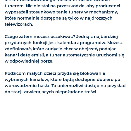
tunerem. Nic nie stoi na przeszkodzie, aby producenci
wyposażali stosunkowo tanie tunery w mechanizmy,
które normalnie dostępne są tylko w najdroższych
telewizorach.
Czego zatem możesz oczekiwać? Jedną z najbardziej
przydatnych funkcji jest kalendarz programów. Możesz
zdefiniować, które audycje chcesz obejrzeć, podając
kanał i datę emisji, a tuner automatycznie uruchomi się
w odpowiedniej porze.
Rodzicom małych dzieci przyda się blokowanie
wybranych kanałów, które będą dostępne dopiero po
wprowadzeniu hasła. To uniemożliwi dostęp na przykład
do stacji zawierających niepożądane treści.