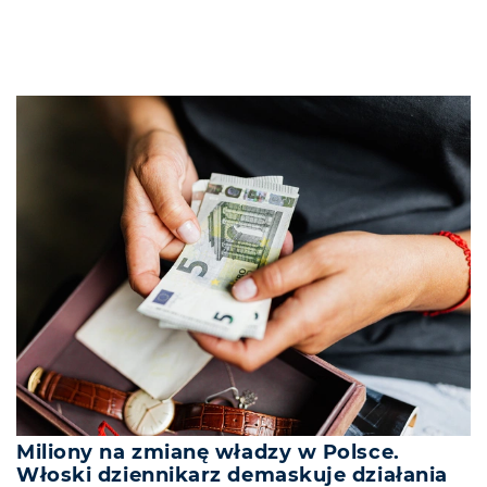
Miliony na zmianę władzy w Polsce.
Włoski dziennikarz demaskuje działania