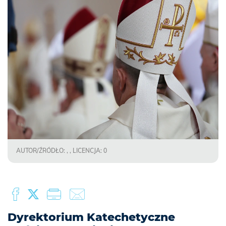
AUTOR/ŹRÓDŁO: , , LICENCJA: 0
Dyrektorium Katechetyczne