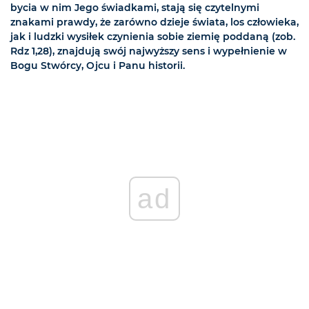
bycia w nim Jego świadkami, stają się czytelnymi
znakami prawdy, że zarówno dzieje świata, los człowieka,
jak i ludzki wysiłek czynienia sobie ziemię poddaną (zob.
Rdz 1,28), znajdują swój najwyższy sens i wypełnienie w
Bogu Stwórcy, Ojcu i Panu historii.
ad