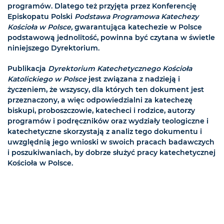
programów. Dlatego też przyjęta przez Konferencję
Episkopatu Polski
Podstawa Programowa Katechezy
Kościoła w Polsce,
gwarantująca katechezie w Polsce
podstawową jednolitość, powinna być czytana w świetle
niniejszego Dyrektorium.
Publikacja
Dyrektorium Katechetycznego Kościoła
Katolickiego w Polsce
jest związana z nadzieją i
życzeniem, że wszyscy, dla których ten dokument jest
przeznaczony, a więc odpowiedzialni za katechezę
biskupi, proboszczowie, katecheci i rodzice, autorzy
programów i podręczników oraz wydziały teologiczne i
katechetyczne skorzystają z analiz tego dokumentu i
uwzględnią jego wnioski w swoich pracach badawczych
i poszukiwaniach, by dobrze służyć pracy katechetycznej
Kościoła w Polsce.