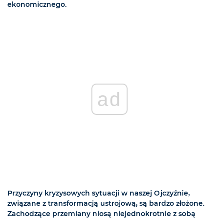
ekonomicznego.
ad
Przyczyny kryzysowych sytuacji w naszej Ojczyźnie,
związane z transformacją ustrojową, są bardzo złożone.
Zachodzące przemiany niosą niejednokrotnie z sobą