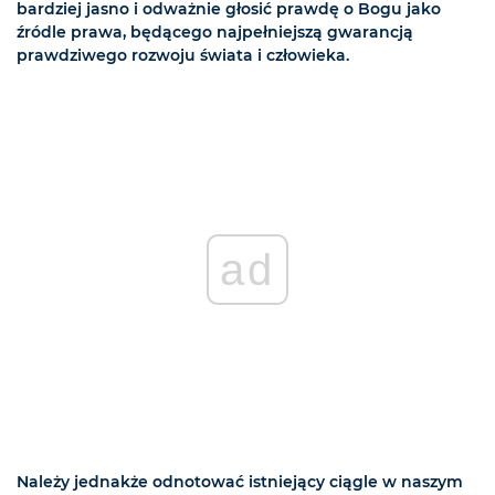
bardziej jasno i odważnie głosić prawdę o Bogu jako
źródle prawa, będącego najpełniejszą gwarancją
prawdziwego rozwoju świata i człowieka.
ad
Należy jednakże odnotować istniejący ciągle w naszym