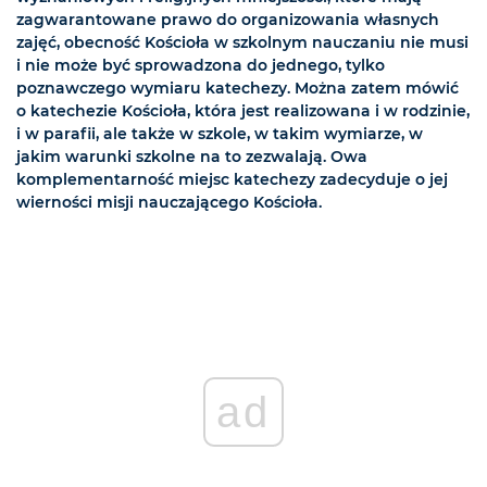
zagwarantowane prawo do organizowania własnych
zajęć, obecność Kościoła w szkolnym nauczaniu nie musi
i nie może być sprowadzona do jednego, tylko
poznawczego wymiaru katechezy. Można zatem mówić
o katechezie Kościoła, która jest realizowana i w rodzinie,
i w parafii, ale także w szkole, w takim wymiarze, w
jakim warunki szkolne na to zezwalają. Owa
komplementarność miejsc katechezy zadecyduje o jej
wierności misji nauczającego Kościoła.
ad