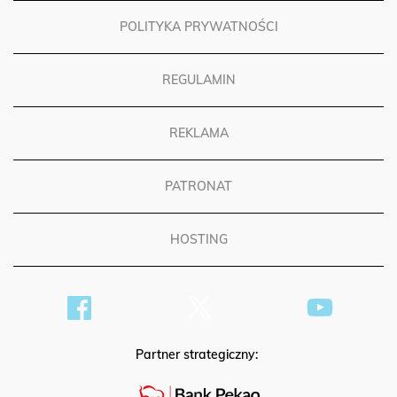
POLITYKA PRYWATNOŚCI
REGULAMIN
REKLAMA
PATRONAT
HOSTING
Partner strategiczny: