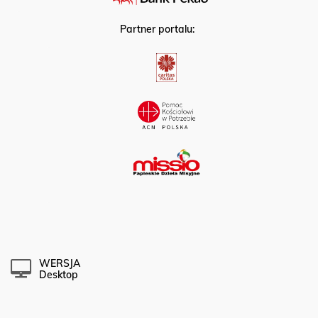
Partner portalu:
WERSJA
Desktop