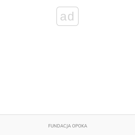
ad
FUNDACJA OPOKA