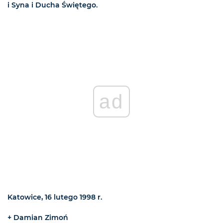
i Syna i Ducha Świętego.
ad
Katowice, 16 lutego 1998 r.
+ Damian Zimoń