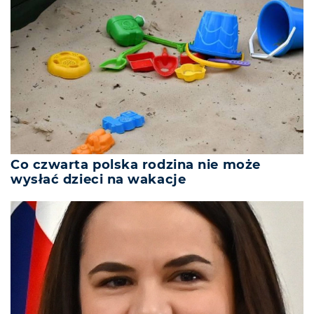
Co czwarta polska rodzina nie może
wysłać dzieci na wakacje