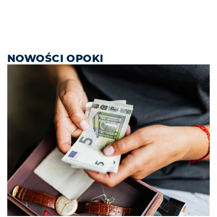
NOWOŚCI OPOKI