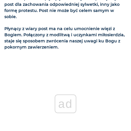
post dla zachowania odpowiedniej sylwetki, inny jako
formę protestu. Post nie może być celem samym w
sobie.
Płynący z wiary post ma na celu umocnienie więzi z
Bogiem. Połączony z modlitwą i uczynkami miłosierdzia,
staje się sposobem zwrócenia naszej uwagi ku Bogu z
pokornym zawierzeniem.
ad