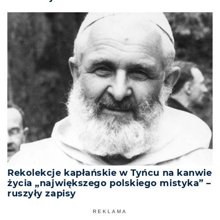
Rekolekcje kapłańskie w Tyńcu na kanwie
życia „największego polskiego mistyka” –
ruszyły zapisy
REKLAMA