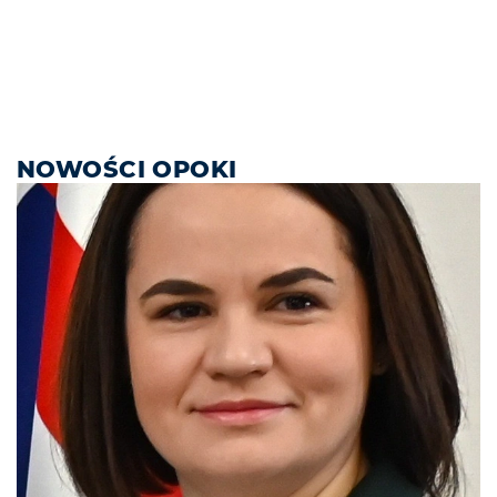
NOWOŚCI OPOKI