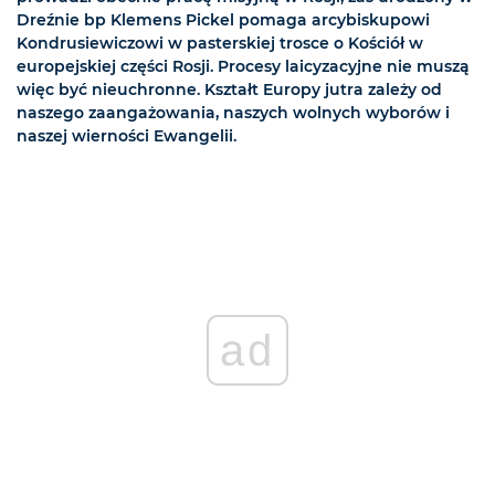
Dreźnie bp Klemens Pickel pomaga arcybiskupowi
Kondrusiewiczowi w pasterskiej trosce o Kościół w
europejskiej części Rosji. Procesy laicyzacyjne nie muszą
więc być nieuchronne. Kształt Europy jutra zależy od
naszego zaangażowania, naszych wolnych wyborów i
naszej wierności Ewangelii.
ad