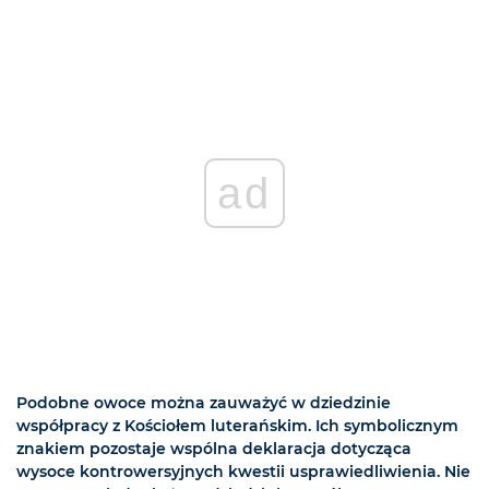
ad
Podobne owoce można zauważyć w dziedzinie
współpracy z Kościołem luterańskim. Ich symbolicznym
znakiem pozostaje wspólna deklaracja dotycząca
wysoce kontrowersyjnych kwestii usprawiedliwienia. Nie