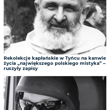
Rekolekcje kapłańskie w Tyńcu na kanwie
życia „największego polskiego mistyka” –
ruszyły zapisy