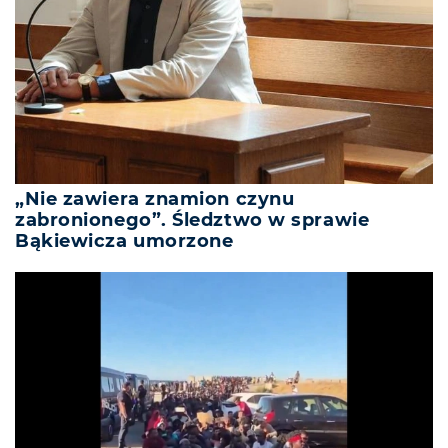
„Nie zawiera znamion czynu
zabronionego”. Śledztwo w sprawie
Bąkiewicza umorzone