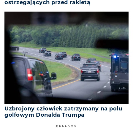
ostrzegających przed rakietą
Uzbrojony człowiek zatrzymany na polu
golfowym Donalda Trumpa
REKLAMA