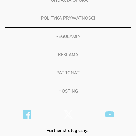
FUNDACJA OPOKA
POLITYKA PRYWATNOŚCI
REGULAMIN
REKLAMA
PATRONAT
HOSTING
Partner strategiczny: