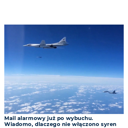
Mail alarmowy już po wybuchu.
Wiadomo, dlaczego nie włączono syren