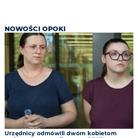
NOWOŚCI OPOKI
Urzędnicy odmówili dwóm kobietom