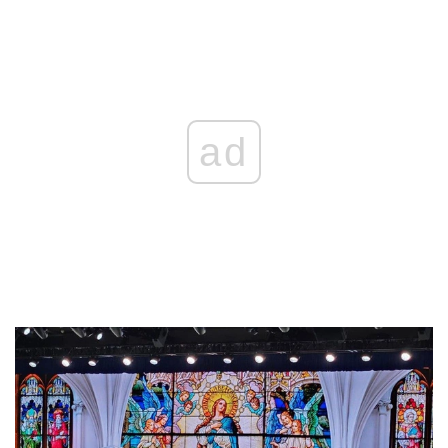
REKLAMA