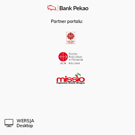
Partner portalu:
WERSJA
Desktop