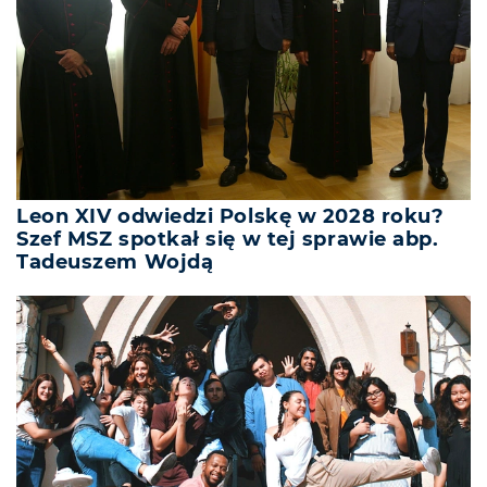
Leon XIV odwiedzi Polskę w 2028 roku?
Szef MSZ spotkał się w tej sprawie abp.
Tadeuszem Wojdą