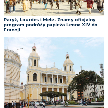
Paryż, Lourdes i Metz. Znamy oficjalny
program podróży papieża Leona XIV do
Francji