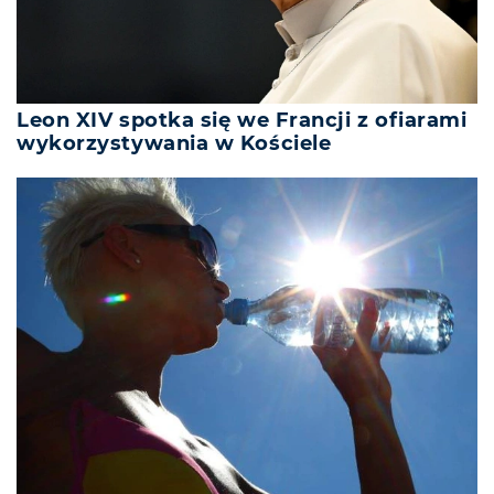
Leon XIV spotka się we Francji z ofiarami
wykorzystywania w Kościele