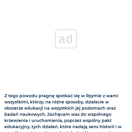
ad
Z tego powodu pragnę spotkać się w Rzymie z wami
wszystkimi, którzy, na różne sposoby, działacie w
obszarze edukacji na wszystkich jej poziomach oraz
badań naukowych. Zachęcam was do wspólnego
krzewienia i uruchomienia, poprzez wspólny pakt
edukacyjny, tych działań, które nadają sens historii i w