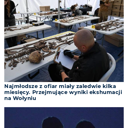
Najmłodsze z ofiar miały zaledwie kilka
miesięcy. Przejmujące wyniki ekshumacji
na Wołyniu