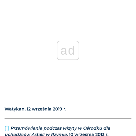
ad
Watykan, 12 września 2019 r.
[1]
Przemówienie podczas wizyty w Ośrodku dla
uchodźców Astalli w Rzymie
, 10 września 2013 r.