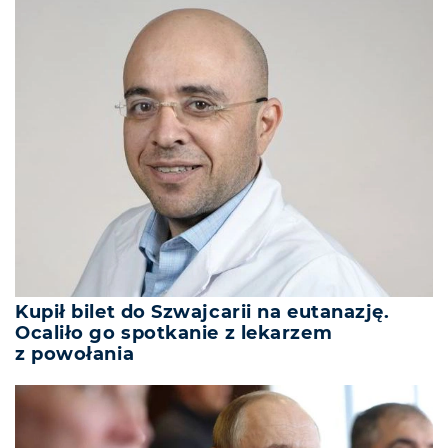
Kupił bilet do Szwajcarii na eutanazję.
Ocaliło go spotkanie z lekarzem
z powołania