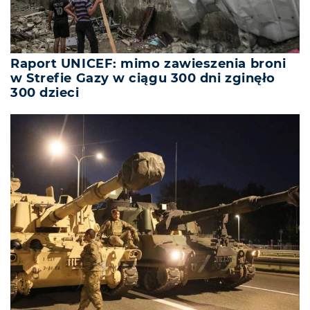
Raport UNICEF: mimo zawieszenia broni
w Strefie Gazy w ciągu 300 dni zginęło
300 dzieci