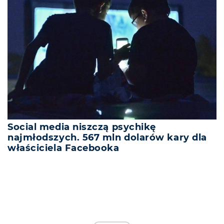
Social media niszczą psychikę
najmłodszych. 567 mln dolarów kary dla
właściciela Facebooka