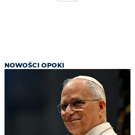
NOWOŚCI OPOKI