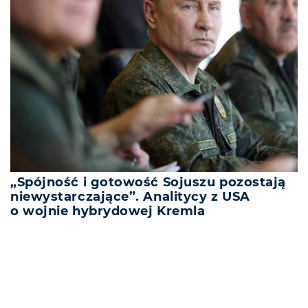
„Spójność i gotowość Sojuszu pozostają
niewystarczające”. Analitycy z USA
o wojnie hybrydowej Kremla