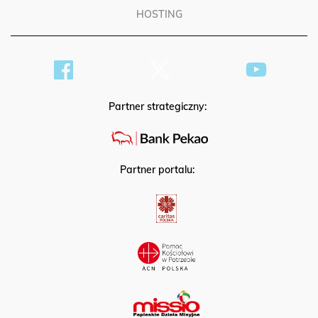
HOSTING
Partner strategiczny:
Partner portalu: