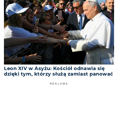
Leon XIV w Asyżu: Kościół odnawia się
dzięki tym, którzy służą zamiast panować
REKLAMA