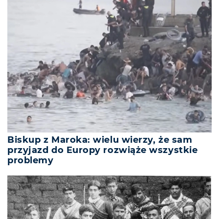
Biskup z Maroka: wielu wierzy, że sam
przyjazd do Europy rozwiąże wszystkie
problemy