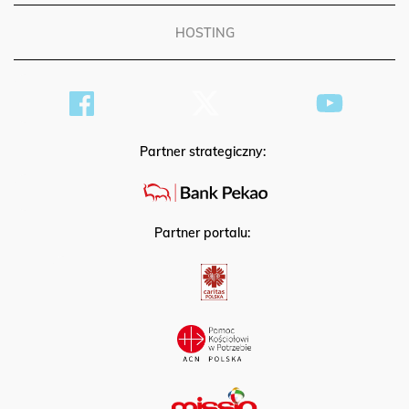
HOSTING
Partner strategiczny:
Partner portalu: