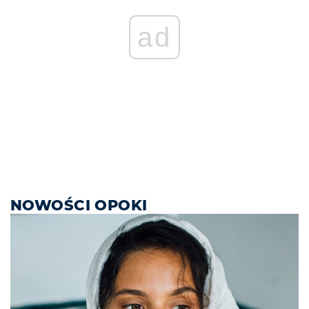
ad
NOWOŚCI OPOKI