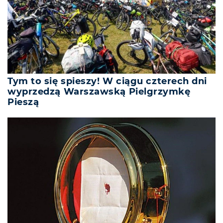
Tym to się spieszy! W ciągu czterech dni
wyprzedzą Warszawską Pielgrzymkę
Pieszą