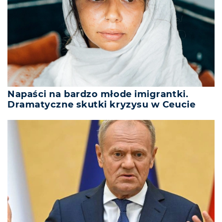
Napaści na bardzo młode imigrantki.
Dramatyczne skutki kryzysu w Ceucie