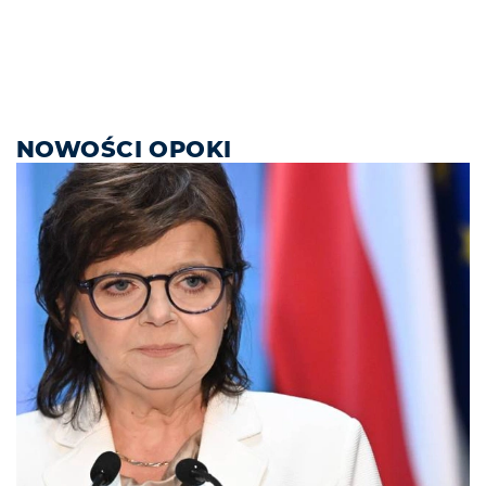
NOWOŚCI OPOKI