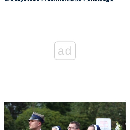
REKLAMA