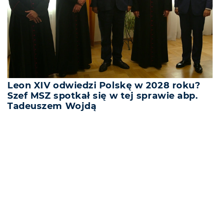
Leon XIV odwiedzi Polskę w 2028 roku?
Szef MSZ spotkał się w tej sprawie abp.
Tadeuszem Wojdą
REKLAMA