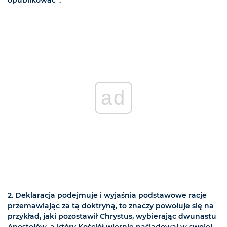
ad
2.
Deklaracja podejmuje i wyjaśnia podstawowe racje
przemawiając za tą doktryną, to znaczy powołuje się na
przykład, jaki pozostawił Chrystus, wybierając dwunastu