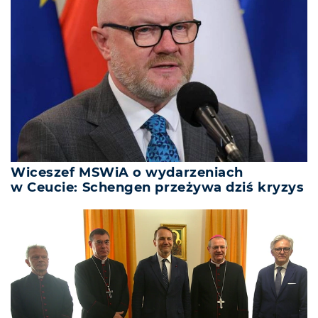
Wiceszef MSWiA o wydarzeniach
w Ceucie: Schengen przeżywa dziś kryzys