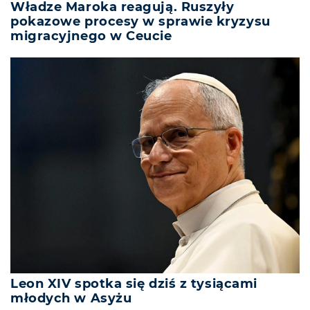
Władze Maroka reagują. Ruszyły
pokazowe procesy w sprawie kryzysu
migracyjnego w Ceucie
Leon XIV spotka się dziś z tysiącami
młodych w Asyżu