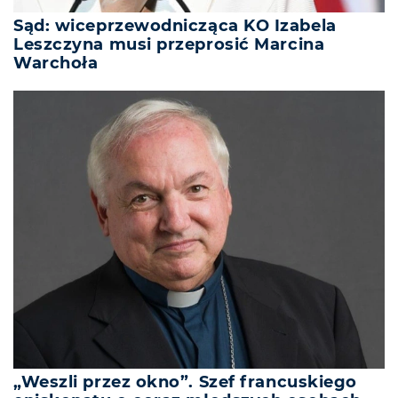
Sąd: wiceprzewodnicząca KO Izabela
Leszczyna musi przeprosić Marcina
Warchoła
„Weszli przez okno”. Szef francuskiego