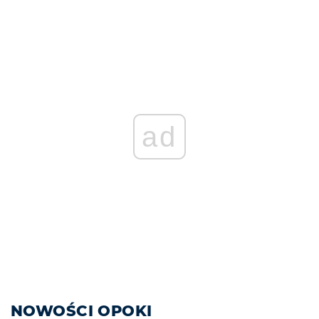
ad
NOWOŚCI OPOKI