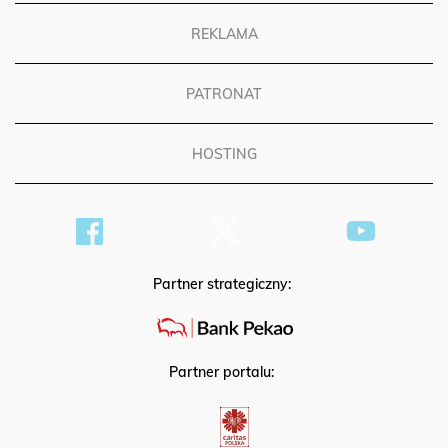
REKLAMA
PATRONAT
HOSTING
Partner strategiczny:
Partner portalu: