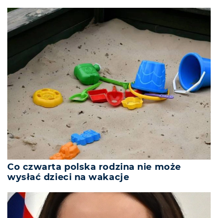
Co czwarta polska rodzina nie może
wysłać dzieci na wakacje