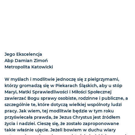
Jego Ekscelencja
Abp Damian Zimoń
Metropolita Katowicki
W myślach i modlitwie jednoczę się z pielgrzymami,
którzy gromadzą się w Piekarach Śląskich, aby u stóp
Maryi, Matki Sprawiedliwości i Miłości Społecznej
zawierzać Bogu sprawy osobiste, rodzinne i publiczne, a
szczególnie te, które dotyczą wielkiej wspólnoty ludzi
pracy. Jak wiem, tej modlitwie będzie w tym roku
przyświecała prawda, że Jezus Chrystus jest źródłem
życia i nadziei. Cieszę się, że zostało zaproponowane
takie właśnie ujęcie. Jeżeli bowiem w duchu wiary