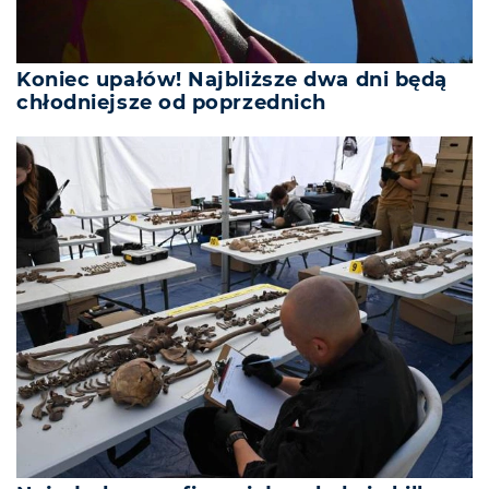
Koniec upałów! Najbliższe dwa dni będą
chłodniejsze od poprzednich