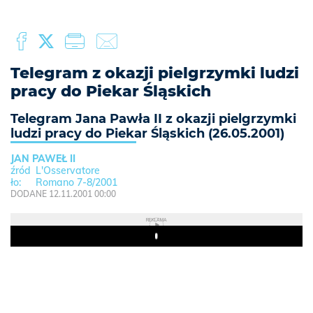
Telegram z okazji pielgrzymki ludzi
pracy do Piekar Śląskich
Telegram Jana Pawła II z okazji pielgrzymki
ludzi pracy do Piekar Śląskich (26.05.2001)
JAN PAWEŁ II
L'Osservatore
Romano 7-8/2001
DODANE 12.11.2001 00:00
REKLAMA
Play