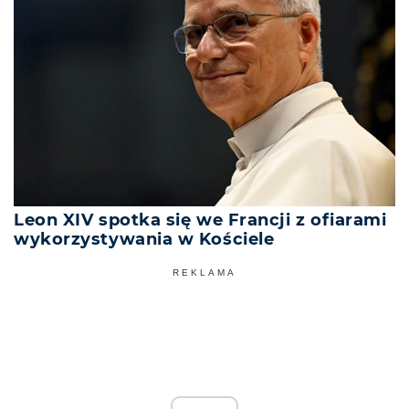
Leon XIV spotka się we Francji z ofiarami
wykorzystywania w Kościele
REKLAMA