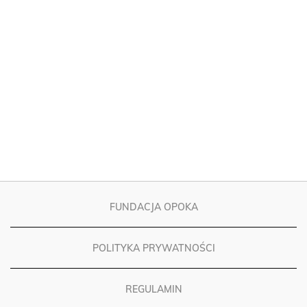
FUNDACJA OPOKA
POLITYKA PRYWATNOŚCI
REGULAMIN