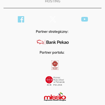
HOSTING
Partner strategiczny:
Partner portalu: