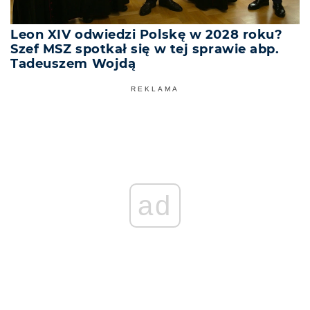
Leon XIV odwiedzi Polskę w 2028 roku?
Szef MSZ spotkał się w tej sprawie abp.
Tadeuszem Wojdą
REKLAMA
ad