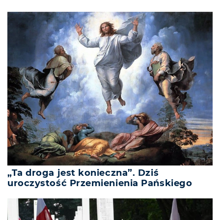
„Ta droga jest konieczna”. Dziś
uroczystość Przemienienia Pańskiego