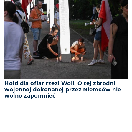
Hołd dla ofiar rzezi Woli. O tej zbrodni
wojennej dokonanej przez Niemców nie
wolno zapomnieć