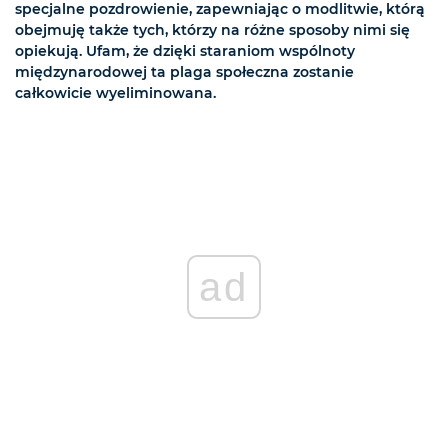
specjalne pozdrowienie, zapewniając o modlitwie, którą
obejmuję także tych, którzy na różne sposoby nimi się
opiekują. Ufam, że dzięki staraniom wspólnoty
międzynarodowej ta plaga społeczna zostanie
całkowicie wyeliminowana.
ad