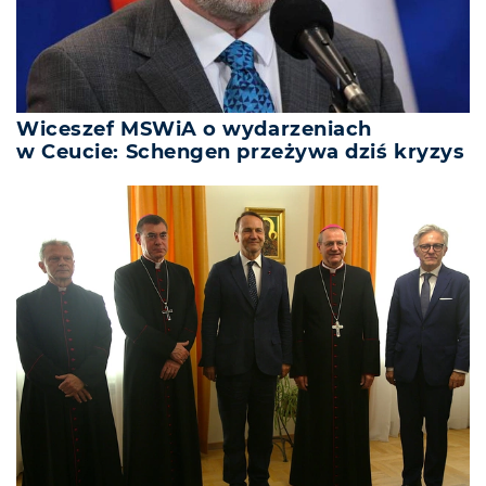
Wiceszef MSWiA o wydarzeniach
w Ceucie: Schengen przeżywa dziś kryzys