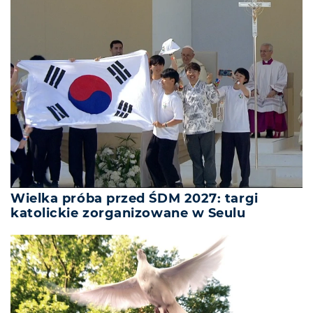
Wielka próba przed ŚDM 2027: targi
katolickie zorganizowane w Seulu