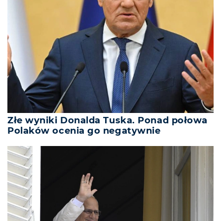
Złe wyniki Donalda Tuska. Ponad połowa
Polaków ocenia go negatywnie