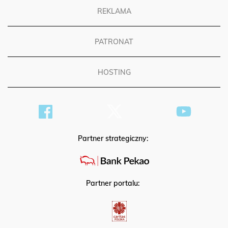
REKLAMA
PATRONAT
HOSTING
Partner strategiczny:
Partner portalu: