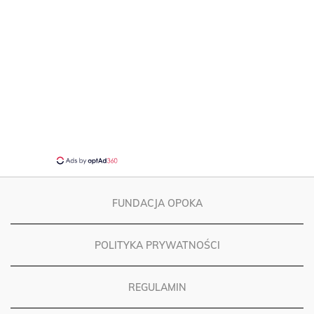
FUNDACJA OPOKA
POLITYKA PRYWATNOŚCI
REGULAMIN