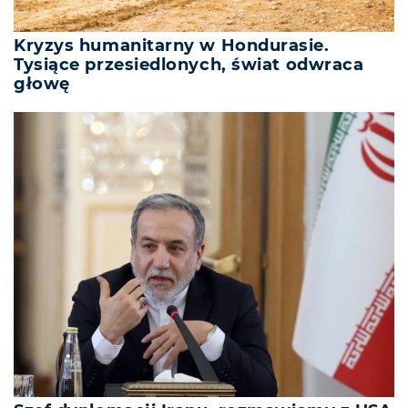
Kryzys humanitarny w Hondurasie.
Tysiące przesiedlonych, świat odwraca
głowę