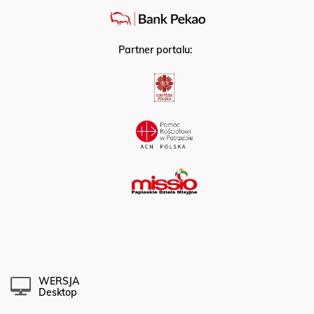
Partner portalu:
WERSJA
Desktop