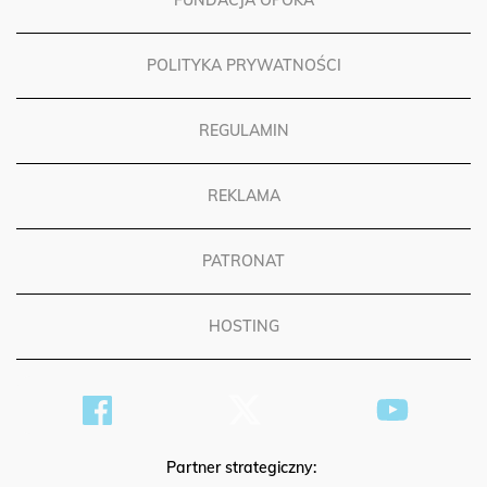
FUNDACJA OPOKA
POLITYKA PRYWATNOŚCI
REGULAMIN
REKLAMA
PATRONAT
HOSTING
Partner strategiczny: