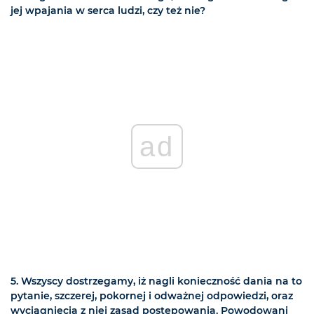
jej wpajania w serca ludzi, czy też nie?
ad
5. Wszyscy dostrzegamy, iż nagli konieczność dania na to
pytanie, szczerej, pokornej i odważnej odpowiedzi, oraz
wyciągnięcia z niej zasad postępowania. Powodowani