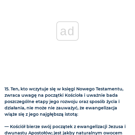
ad
15. Ten, kto wczytuje się w księgi Nowego Testamentu,
zwraca uwagę na początki Kościoła i uważnie bada
poszczególne etapy jego rozwoju oraz sposób życia i
działania, nie może nie zauważyć, że ewangelizacja
wiąże się z jego najgłębszą istotą:
— Kościół bierze swój początek z ewangelizacji Jezusa i
dwunastu Apostołów; jest jakby naturalnym owocem