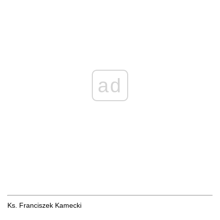
ad
Ks. Franciszek Kamecki