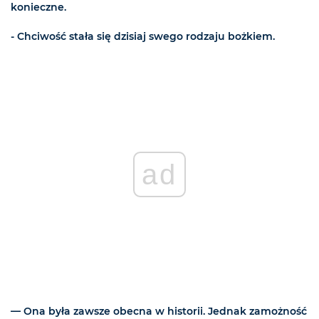
konieczne.
- Chciwość stała się dzisiaj swego rodzaju bożkiem.
ad
— Ona była zawsze obecna w historii. Jednak zamożność