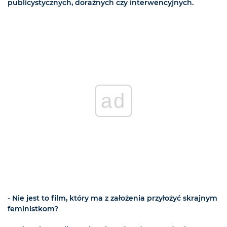
publicystycznych, doraźnych czy interwencyjnych.
ad
- Nie jest to film, który ma z założenia przyłożyć skrajnym
feministkom?