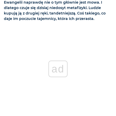
Ewangelii naprawdę nie o tym głównie jest mowa. I
dlatego czuje się dzisiaj niedosyt metafizyki. Ludzie
kupują ją z drugiej ręki, tandetniejszą. Coś takiego, co
daje im poczucie tajemnicy, która ich przerasta.
ad