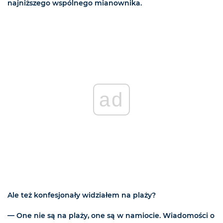
najniższego wspólnego mianownika.
ad
Ale też konfesjonały widziałem na plaży?
— One nie są na plaży, one są w namiocie. Wiadomości o