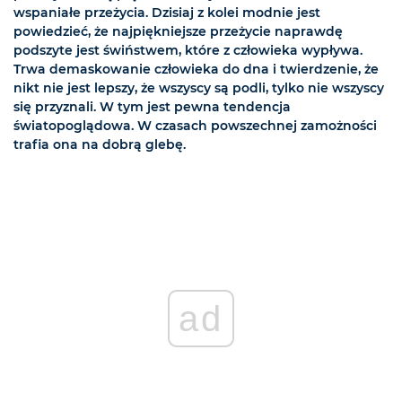
wspaniałe przeżycia. Dzisiaj z kolei modnie jest
powiedzieć, że najpiękniejsze przeżycie naprawdę
podszyte jest świństwem, które z człowieka wypływa.
Trwa demaskowanie człowieka do dna i twierdzenie, że
nikt nie jest lepszy, że wszyscy są podli, tylko nie wszyscy
się przyznali. W tym jest pewna tendencja
światopoglądowa. W czasach powszechnej zamożności
trafia ona na dobrą glebę.
ad