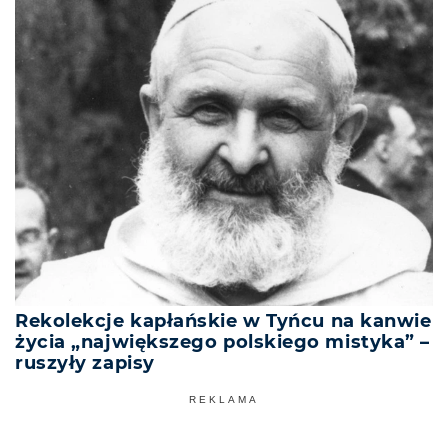
Rekolekcje kapłańskie w Tyńcu na kanwie
życia „największego polskiego mistyka” –
ruszyły zapisy
REKLAMA