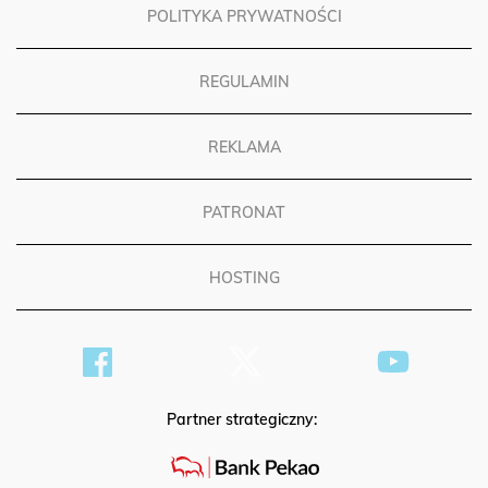
POLITYKA PRYWATNOŚCI
REGULAMIN
REKLAMA
PATRONAT
HOSTING
Partner strategiczny: