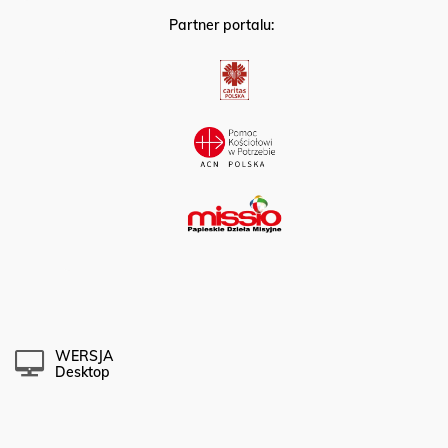
Partner portalu:
WERSJA
Desktop