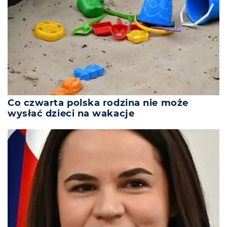
Co czwarta polska rodzina nie może
wysłać dzieci na wakacje