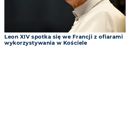
Leon XIV spotka się we Francji z ofiarami
wykorzystywania w Kościele
REKLAMA