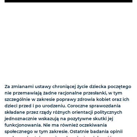
Play
Za zmianami ustawy chroniącej życie dziecka poczętego
nie przemawiają żadne racjonalne przesłanki, w tym
szczególnie w zakresie poprawy zdrowia kobiet oraz ich
dzieci przed i po urodzeniu. Coroczne sprawozdania
składane przez rządy różnych orientacji politycznych
jednoznacznie wskazują na pozytywne skutki jej
funkcjonowania. Nie ma również oczekiwania
społecznego w tym zakresie. Ostatnie badania opinii