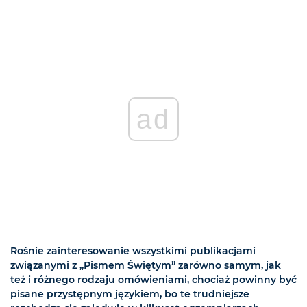
ad
Rośnie zainteresowanie wszystkimi publikacjami
związanymi z „Pismem Świętym” zarówno samym, jak
też i różnego rodzaju omówieniami, chociaż powinny być
pisane przystępnym językiem, bo te trudniejsze