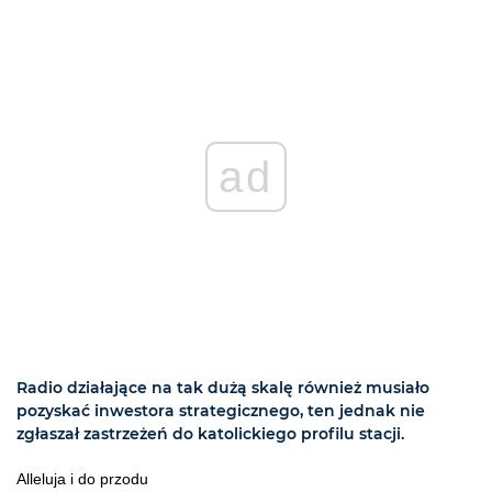
ad
Radio działające na tak dużą skalę również musiało
pozyskać inwestora strategicznego, ten jednak nie
zgłaszał zastrzeżeń do katolickiego profilu stacji.
Alleluja i do przodu