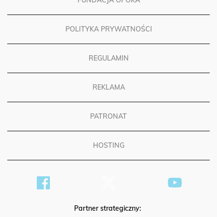
FUNDACJA OPOKA
POLITYKA PRYWATNOŚCI
REGULAMIN
REKLAMA
PATRONAT
HOSTING
Partner strategiczny: