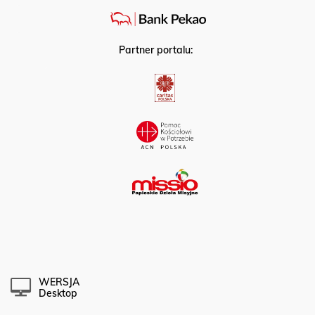
Partner portalu:
WERSJA
Desktop