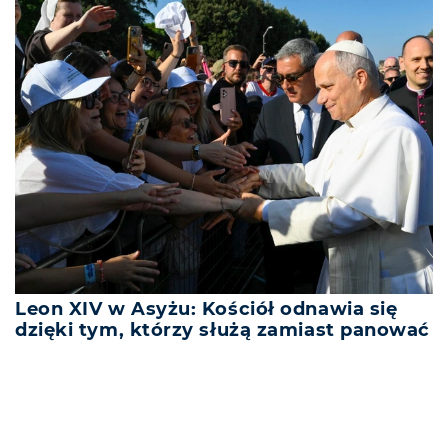
Leon XIV w Asyżu: Kościół odnawia się
dzięki tym, którzy służą zamiast panować