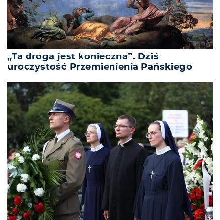
„Ta droga jest konieczna”. Dziś
uroczystość Przemienienia Pańskiego