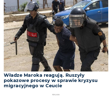
Władze Maroka reagują. Ruszyły
pokazowe procesy w sprawie kryzysu
migracyjnego w Ceucie
REKLAMA