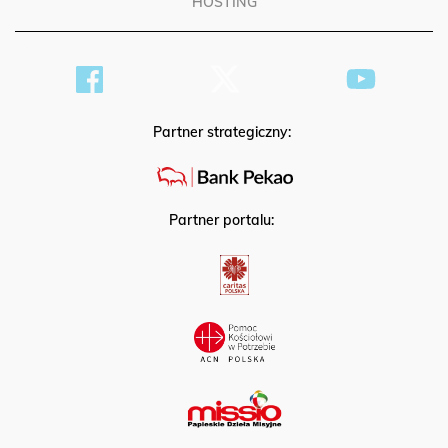
HOSTING
Partner strategiczny:
Partner portalu: