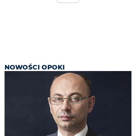
NOWOŚCI OPOKI