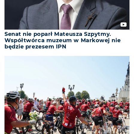
Senat nie poparł Mateusza Szpytmy.
Współtwórca muzeum w Markowej nie
będzie prezesem IPN